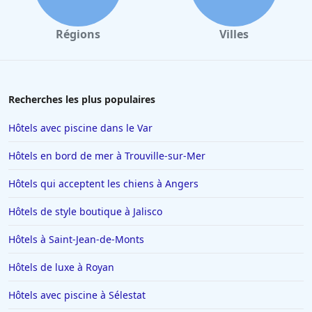
Régions
Villes
Recherches les plus populaires
Hôtels avec piscine dans le Var
Hôtels en bord de mer à Trouville-sur-Mer
Hôtels qui acceptent les chiens à Angers
Hôtels de style boutique à Jalisco
Hôtels à Saint-Jean-de-Monts
Hôtels de luxe à Royan
Hôtels avec piscine à Sélestat