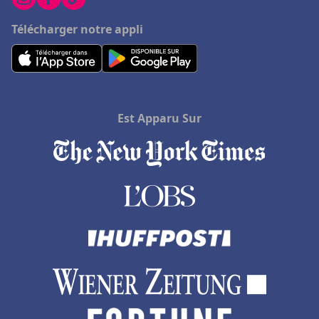
Télécharger notre appli
Est Apparu Sur