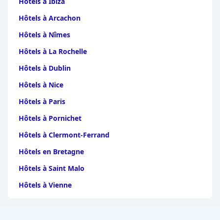
Hôtels à Ibiza
Hôtels à Arcachon
Hôtels à Nîmes
Hôtels à La Rochelle
Hôtels à Dublin
Hôtels à Nice
Hôtels à Paris
Hôtels à Pornichet
Hôtels à Clermont-Ferrand
Hôtels en Bretagne
Hôtels à Saint Malo
Hôtels à Vienne
Hôtels à Dijon
Hôtels à Perpignan