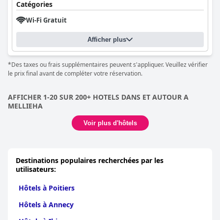
Catégories
Wi-Fi Gratuit
Afficher plus
*Des taxes ou frais supplémentaires peuvent s'appliquer. Veuillez vérifier
le prix final avant de compléter votre réservation.
AFFICHER 1-20 SUR 200+ HOTELS DANS ET AUTOUR A
MELLIEHA
Voir plus d'hôtels
Destinations populaires recherchées par les
utilisateurs:
Hôtels à Poitiers
Hôtels à Annecy