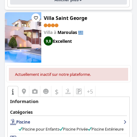
Villa Saint George
Villa à
Maroulas
Excellent
9,8
Actuellement inactif sur notre plateforme.
$
+5
Information
Catégories
Piscine
Piscine pour Enfants
Piscine Privée
Piscine Extérieure