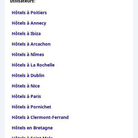
utilisateurs:
Hôtels à Poitiers
Hôtels à Annecy
Hôtels à Ibiza
Hôtels à Arcachon
Hôtels à Nîmes
Hôtels à La Rochelle
Hôtels à Dublin
Hôtels à Nice
Hôtels à Paris
Hôtels à Pornichet
Hôtels à Clermont-Ferrand
Hôtels en Bretagne