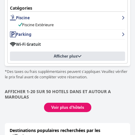
Catégories
Piscine
Piscine Extérieure
Parking
Wi-Fi Gratuit
Afficher plus
*Des taxes ou frais supplémentaires peuvent s'appliquer. Veuillez vérifier
le prix final avant de compléter votre réservation.
AFFICHER 1-20 SUR 50 HOTELS DANS ET AUTOUR A
MAROULAS
Voir plus d'hôtels
Destinations populaires recherchées par les