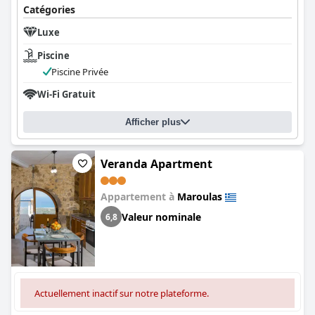
Catégories
Luxe
Piscine
Piscine Privée
Wi-Fi Gratuit
Afficher plus
Veranda Apartment
Appartement à
Maroulas
Valeur nominale
6,8
Actuellement inactif sur notre plateforme.