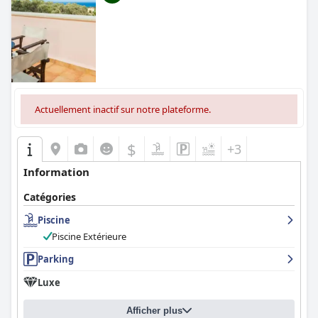
Actuellement inactif sur notre plateforme.
$
+3
Information
Catégories
Piscine
Piscine Extérieure
Parking
Luxe
Afficher plus