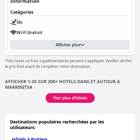
Information
Catégories
Ski
Wi-Fi Gratuit
Afficher plus
*Des taxes ou frais supplémentaires peuvent s'appliquer. Veuillez vérifier
le prix final avant de compléter votre réservation.
AFFICHER 1-20 SUR 200+ HOTELS DANS ET AUTOUR A
MAKRINITSA
Voir plus d'hôtels
Destinations populaires recherchées par les
utilisateurs:
Hôtels à Poitiers