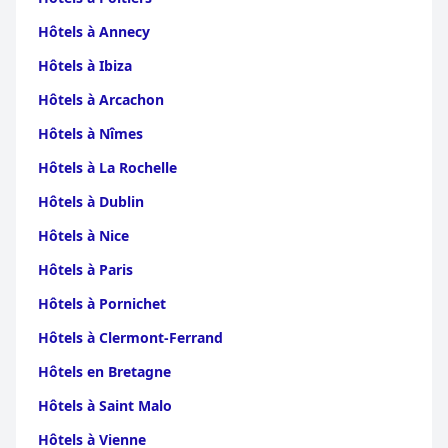
Hôtels à Annecy
Hôtels à Ibiza
Hôtels à Arcachon
Hôtels à Nîmes
Hôtels à La Rochelle
Hôtels à Dublin
Hôtels à Nice
Hôtels à Paris
Hôtels à Pornichet
Hôtels à Clermont-Ferrand
Hôtels en Bretagne
Hôtels à Saint Malo
Hôtels à Vienne