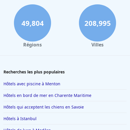
49,804
208,995
Régions
Villes
Recherches les plus populaires
Hôtels avec piscine à Menton
Hôtels en bord de mer en Charente Maritime
Hôtels qui acceptent les chiens en Savoie
Hôtels à Istanbul