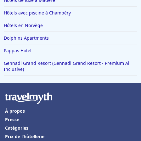
Hôtels de luxe à Madère
Hôtels avec piscine à Chambéry
Hôtels en Norvège
Dolphins Apartments
Pappas Hotel
Gennadi Grand Resort (Gennadi Grand Resort - Premium All
Inclusive)
À propos
Presse
Catégories
Prix de l’hôtellerie