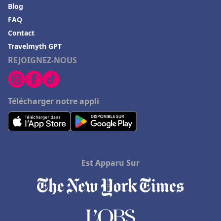
Blog
FAQ
Contact
Travelmyth GPT
REJOIGNEZ-NOUS
Télécharger notre appli
Est Apparu Sur