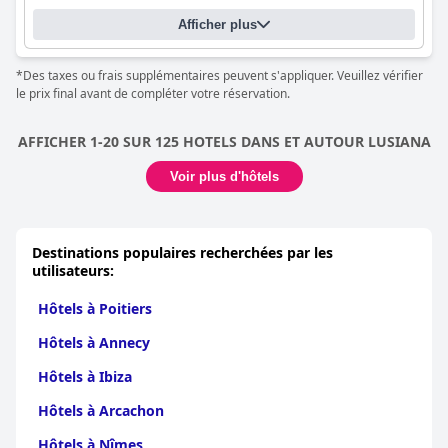
Afficher plus
*Des taxes ou frais supplémentaires peuvent s'appliquer. Veuillez vérifier
le prix final avant de compléter votre réservation.
AFFICHER 1-20 SUR 125 HOTELS DANS ET AUTOUR LUSIANA
Voir plus d'hôtels
Destinations populaires recherchées par les
utilisateurs:
Hôtels à Poitiers
Hôtels à Annecy
Hôtels à Ibiza
Hôtels à Arcachon
Hôtels à Nîmes