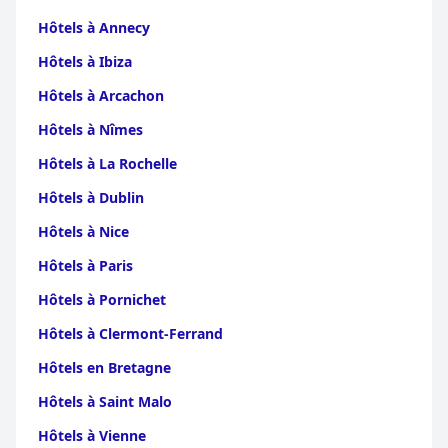
Hôtels à Annecy
Hôtels à Ibiza
Hôtels à Arcachon
Hôtels à Nîmes
Hôtels à La Rochelle
Hôtels à Dublin
Hôtels à Nice
Hôtels à Paris
Hôtels à Pornichet
Hôtels à Clermont-Ferrand
Hôtels en Bretagne
Hôtels à Saint Malo
Hôtels à Vienne