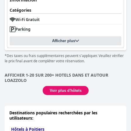
Catégories
Wi-Fi Gratuit
Parking
Afficher plus
*Des taxes ou frais supplémentaires peuvent s'appliquer. Veuillez vérifier
le prix final avant de compléter votre réservation.
AFFICHER 1-20 SUR 200+ HOTELS DANS ET AUTOUR
LOAZZOLO
Voir plus d'hôtels
Destinations populaires recherchées par les
utilisateurs:
Hôtels à Poitiers