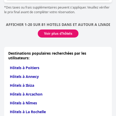
agréable à Serifos.
*Des taxes ou frais supplémentaires peuvent s'appliquer. Veuillez vérifier
le prix final avant de compléter votre réservation.
AFFICHER 1-20 SUR 81 HOTELS DANS ET AUTOUR A LIVADI
Voir plus d'hôtels
Destinations populaires recherchées par les
utilisateurs:
Hôtels à Poitiers
Hôtels à Annecy
Hôtels à Ibiza
Hôtels à Arcachon
Hôtels à Nîmes
Hôtels à La Rochelle