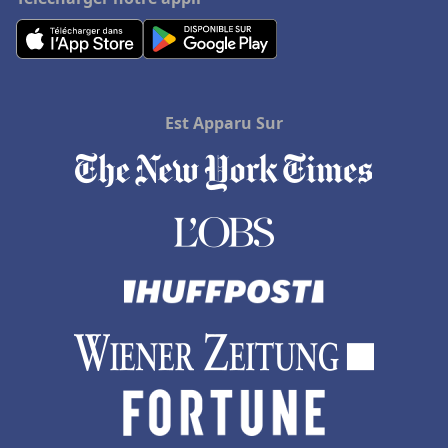
Est Apparu Sur