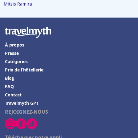
Mitsis Ramira
À propos
Presse
Catégories
Prix de l’hôtellerie
Blog
FAQ
Contact
Travelmyth GPT
REJOIGNEZ-NOUS
Télécharger notre appli