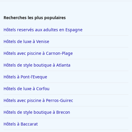
Recherches les plus populaires
Hôtels reservés aux adultes en Espagne
Hôtels de luxe à Venise
Hôtels avec piscine à Carnon-Plage
Hôtels de style boutique à Atlanta
Hôtels à Pont-lʼEveque
Hôtels de luxe à Corfou
Hôtels avec piscine à Perros-Guirec
Hôtels de style boutique à Brecon
Hôtels à Baccarat