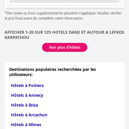
*Des taxes ou frais supplémentaires peuvent s'appliquer. Veuillez vérifier
le prix final avant de compléter votre réservation.
AFFICHER 1-20 SUR 125 HOTELS DANS ET AUTOUR A LEFKOS
KARPATHOU
Voir plus d'hôtels
Destinations populaires recherchées par les
utilisateurs:
Hôtels à Poitiers
Hôtels à Annecy
Hôtels à Ibiza
Hôtels à Arcachon
Hôtels à Nîmes