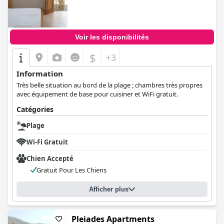
Voir les disponibilités
$
+3
Information
Très belle situation au bord de la plage ; chambres très propres
avec équipement de base pour cuisiner et WiFi gratuit.
Catégories
Plage
Wi-Fi Gratuit
Chien Accepté
Gratuit Pour Les Chiens
Afficher plus
Pleiades Apartments