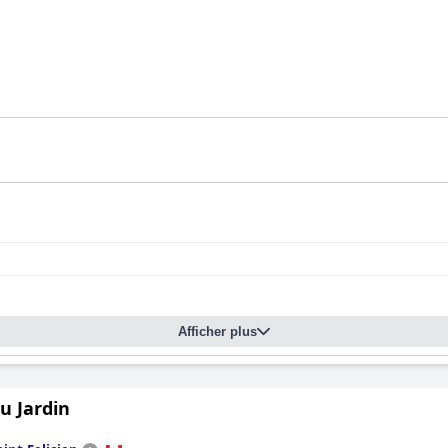
Afficher plus
u Jardin