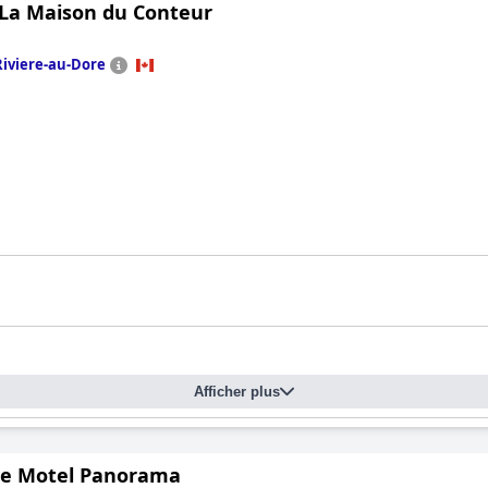
 La Maison du Conteur
Riviere-au-Dore
Afficher plus
e Motel Panorama