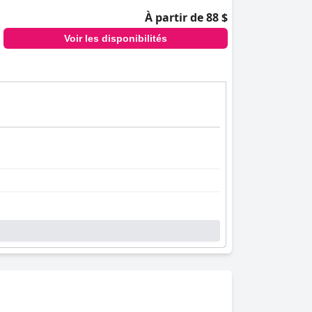
À partir de 88 $
Voir les disponibilités