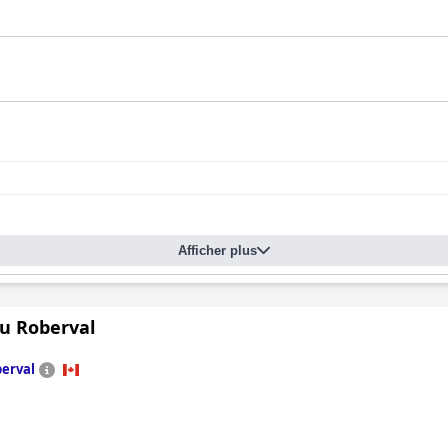
Afficher plus
u Roberval
erval