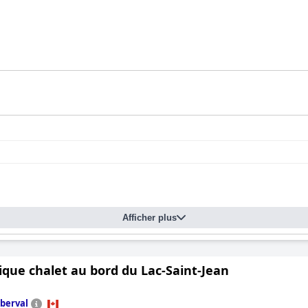
Afficher plus
que chalet au bord du Lac-Saint-Jean
berval