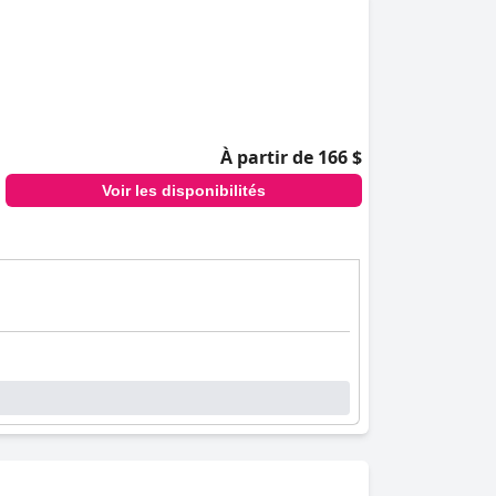
À partir de 166 $
Voir les disponibilités