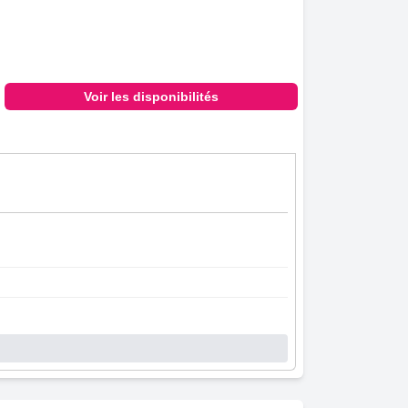
Voir les disponibilités