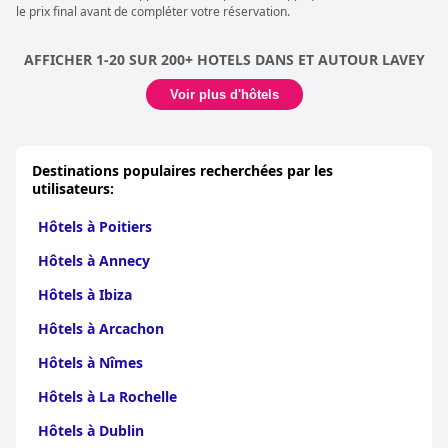
le prix final avant de compléter votre réservation.
AFFICHER 1-20 SUR 200+ HOTELS DANS ET AUTOUR LAVEY
Voir plus d'hôtels
Destinations populaires recherchées par les
utilisateurs:
Hôtels à Poitiers
Hôtels à Annecy
Hôtels à Ibiza
Hôtels à Arcachon
Hôtels à Nîmes
Hôtels à La Rochelle
Hôtels à Dublin