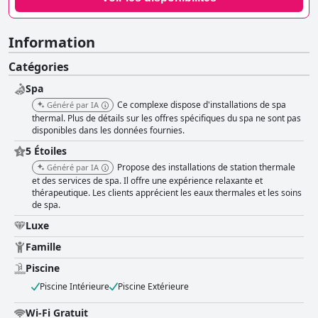
Information
Catégories
Spa
Ce complexe dispose d'installations de spa
Généré par IA
thermal. Plus de détails sur les offres spécifiques du spa ne sont pas
disponibles dans les données fournies.
5 Étoiles
Propose des installations de station thermale
Généré par IA
et des services de spa. Il offre une expérience relaxante et
thérapeutique. Les clients apprécient les eaux thermales et les soins
de spa.
Luxe
Famille
Piscine
Piscine Intérieure
Piscine Extérieure
Wi-Fi Gratuit