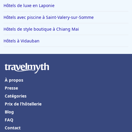
Hôtels de luxe en Laponie
Hôtels avec piscine à Saint-Valery-sur-Somme
Hôtels de style boutique à Chiang Mai
Hôtels à Vidauban
À propos
Presse
Catégories
Prix de l’hôtellerie
Blog
FAQ
Contact