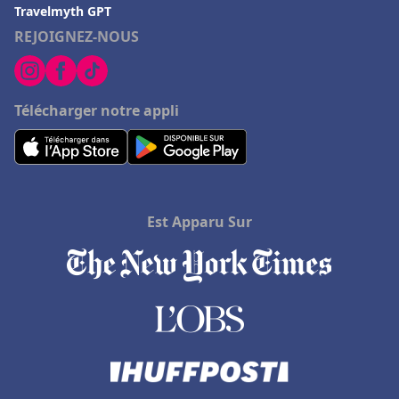
Travelmyth GPT
REJOIGNEZ-NOUS
Télécharger notre appli
Est Apparu Sur