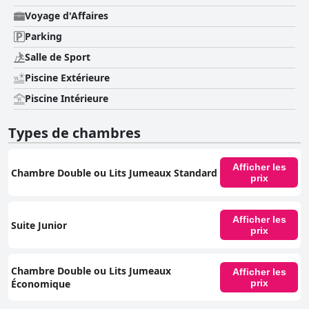
Voyage d'Affaires
Parking
Salle de Sport
Piscine Extérieure
Piscine Intérieure
Types de chambres
Afficher les
Chambre Double ou Lits Jumeaux Standard
prix
Afficher les
Suite Junior
prix
Chambre Double ou Lits Jumeaux
Afficher les
Économique
prix