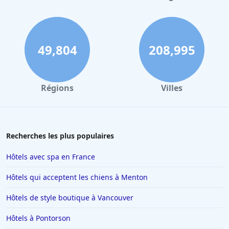
49,804
208,995
Régions
Villes
Recherches les plus populaires
Hôtels avec spa en France
Hôtels qui acceptent les chiens à Menton
Hôtels de style boutique à Vancouver
Hôtels à Pontorson