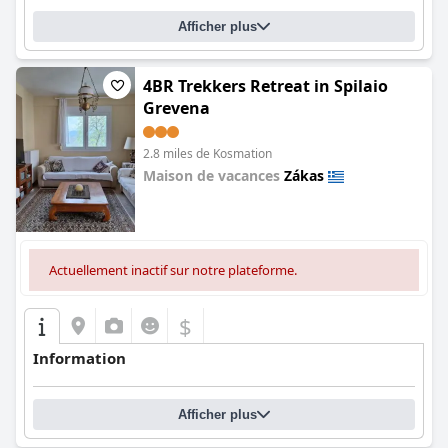
Afficher plus
4BR Trekkers Retreat in Spilaio
Grevena
2.8 miles de Kosmation
Maison de vacances
Zákas
0.0
Actuellement inactif sur notre plateforme.
$
Information
Afficher plus