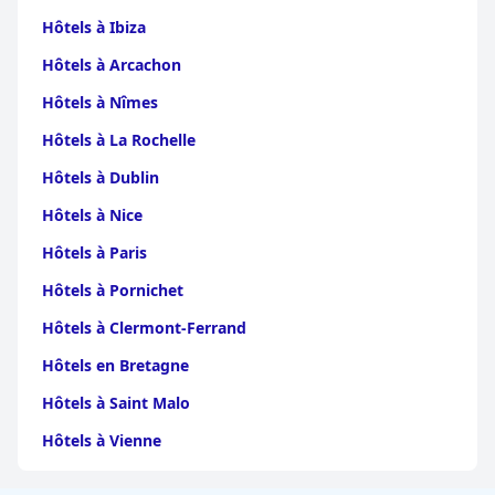
Hôtels à Ibiza
Hôtels à Arcachon
Hôtels à Nîmes
Hôtels à La Rochelle
Hôtels à Dublin
Hôtels à Nice
Hôtels à Paris
Hôtels à Pornichet
Hôtels à Clermont-Ferrand
Hôtels en Bretagne
Hôtels à Saint Malo
Hôtels à Vienne
Hôtels à Dijon