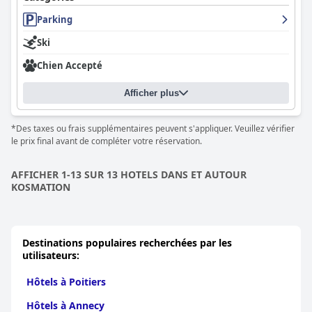
Parking
Ski
Chien Accepté
Afficher plus
*Des taxes ou frais supplémentaires peuvent s'appliquer. Veuillez vérifier
le prix final avant de compléter votre réservation.
AFFICHER 1-13 SUR 13 HOTELS DANS ET AUTOUR
KOSMATION
Destinations populaires recherchées par les
utilisateurs:
Hôtels à Poitiers
Hôtels à Annecy