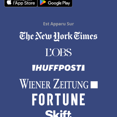
Est Apparu Sur