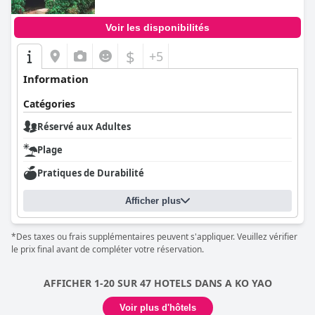
Voir les disponibilités
$
+5
Information
Catégories
Réservé aux Adultes
Plage
Pratiques de Durabilité
Afficher plus
*Des taxes ou frais supplémentaires peuvent s'appliquer. Veuillez vérifier
le prix final avant de compléter votre réservation.
AFFICHER 1-20 SUR 47 HOTELS DANS A KO YAO
Voir plus d'hôtels