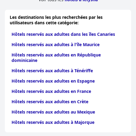
Les destinations les plus recherchées par les
utilisateurs dans cette catégorie:
Hôtels reservés aux adultes dans les îles Canaries
Hôtels reservés aux adultes à l'île Maurice
Hôtels reservés aux adultes en République
dominicaine
Hôtels reservés aux adultes à Ténériffe
Hôtels reservés aux adultes en Espagne
Hôtels reservés aux adultes en France
Hôtels reservés aux adultes en Crète
Hôtels reservés aux adultes au Mexique
Hôtels reservés aux adultes à Majorque