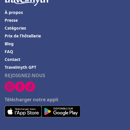
À propos
Presse
Catégories
Prix de l’hôtellerie
Blog
FAQ
Contact
Travelmyth GPT
REJOIGNEZ-NOUS
Télécharger notre appli