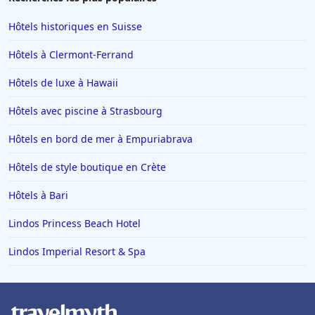
Hôtels historiques en Suisse
Hôtels à Clermont-Ferrand
Hôtels de luxe à Hawaii
Hôtels avec piscine à Strasbourg
Hôtels en bord de mer à Empuriabrava
Hôtels de style boutique en Crète
Hôtels à Bari
Lindos Princess Beach Hotel
Lindos Imperial Resort & Spa