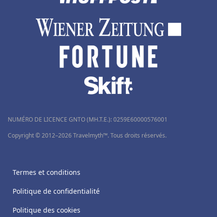
NUMÉRO DE LICENCE GNTO (MH.T.E.): 0259Ε60000576001
Copyright © 2012–2026 Travelmyth™. Tous droits réservés.
Termes et conditions
Politique de confidentialité
Politique des cookies