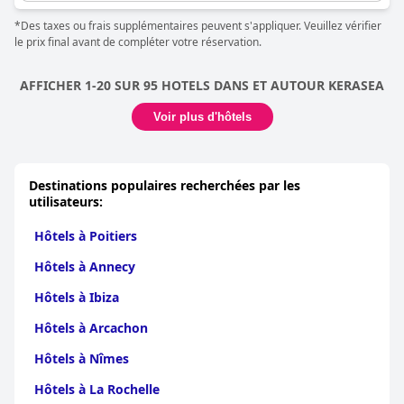
*Des taxes ou frais supplémentaires peuvent s'appliquer. Veuillez vérifier
le prix final avant de compléter votre réservation.
AFFICHER 1-20 SUR 95 HOTELS DANS ET AUTOUR KERASEA
Voir plus d'hôtels
Destinations populaires recherchées par les
utilisateurs:
Hôtels à Poitiers
Hôtels à Annecy
Hôtels à Ibiza
Hôtels à Arcachon
Hôtels à Nîmes
Hôtels à La Rochelle