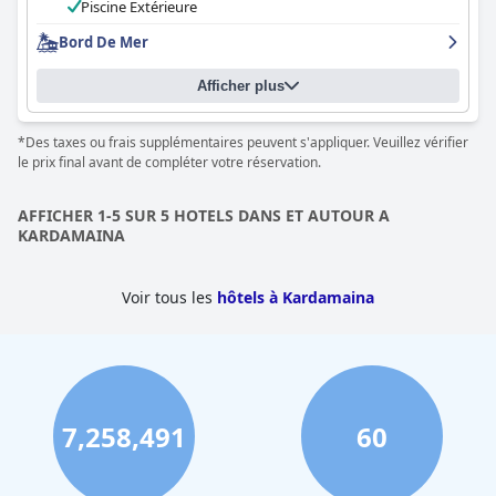
Piscine Extérieure
Bord De Mer
Afficher plus
*Des taxes ou frais supplémentaires peuvent s'appliquer. Veuillez vérifier
le prix final avant de compléter votre réservation.
AFFICHER 1-5 SUR 5 HOTELS DANS ET AUTOUR A
KARDAMAINA
Voir tous les
hôtels à Kardamaina
7,258,491
60