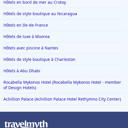
Hôtels en bord de mer au Crotoy
Hôtels de style boutique au Nicaragua
Hôtels en Ile-de-France
Hôtels de luxe à Moorea
Hôtels avec piscine à Nantes
Hôtels de style boutique à Charleston
Hôtels à Abu Dhabi
Rocabella Mykonos Hotel (Rocabella Mykonos Hotel - member
of Design Hotels)
Achillion Palace (Achillion Palace Hotel Rethymno City Center)