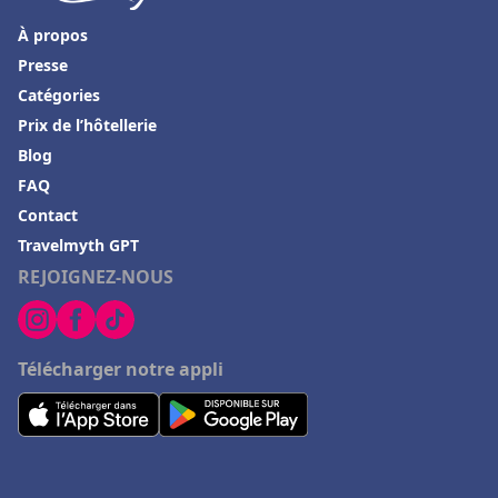
À propos
Presse
Catégories
Prix de l’hôtellerie
Blog
FAQ
Contact
Travelmyth GPT
REJOIGNEZ-NOUS
Télécharger notre appli