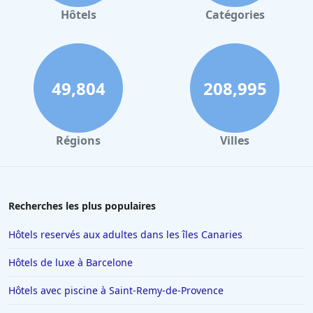
Hôtels
Catégories
49,804
208,995
Régions
Villes
Recherches les plus populaires
Hôtels reservés aux adultes dans les îles Canaries
Hôtels de luxe à Barcelone
Hôtels avec piscine à Saint-Remy-de-Provence