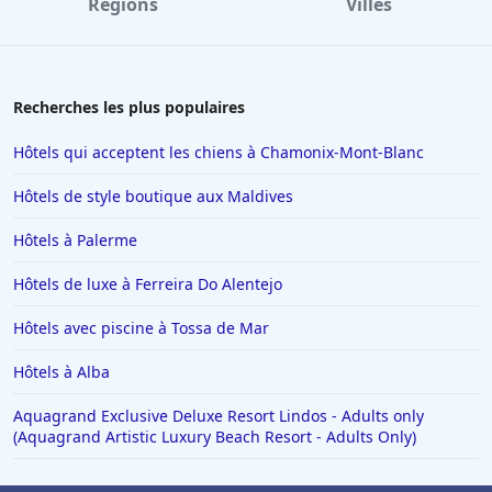
Régions
Villes
Recherches les plus populaires
Hôtels qui acceptent les chiens à Chamonix-Mont-Blanc
Hôtels de style boutique aux Maldives
Hôtels à Palerme
Hôtels de luxe à Ferreira Do Alentejo
Hôtels avec piscine à Tossa de Mar
Hôtels à Alba
Aquagrand Exclusive Deluxe Resort Lindos - Adults only
(Aquagrand Artistic Luxury Beach Resort - Adults Only)