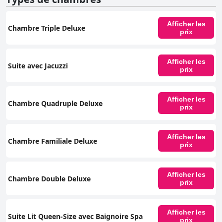
Afficher les
Chambre Triple Deluxe
prix
Afficher les
Suite avec Jacuzzi
prix
Afficher les
Chambre Quadruple Deluxe
prix
Afficher les
Chambre Familiale Deluxe
prix
Afficher les
Chambre Double Deluxe
prix
Afficher les
Suite Lit Queen-Size avec Baignoire Spa
prix