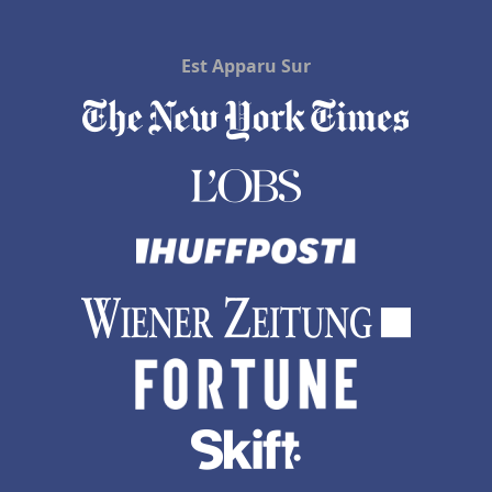
Est Apparu Sur