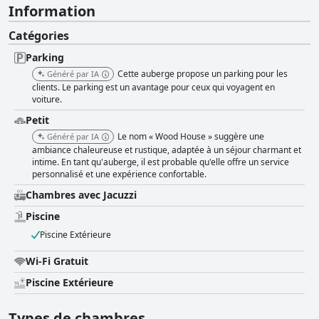
Information
Catégories
Parking
Cette auberge propose un parking pour les
Généré par IA
clients. Le parking est un avantage pour ceux qui voyagent en
voiture.
Petit
Le nom « Wood House » suggère une
Généré par IA
ambiance chaleureuse et rustique, adaptée à un séjour charmant et
intime. En tant qu'auberge, il est probable qu'elle offre un service
personnalisé et une expérience confortable.
Chambres avec Jacuzzi
Piscine
Piscine Extérieure
Wi-Fi Gratuit
Piscine Extérieure
Types de chambres