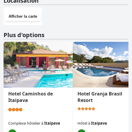
Localisation
Afficher la carte
Plus d'options
Hotel Caminhos de
Hotel Granja Brasil
Itaipava
Resort
Complexe hôtelier
à
Itaipava
Hôtel
à
Itaipava