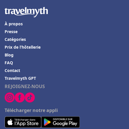
À propos
Presse
Catégories
Prix de l’hôtellerie
Blog
FAQ
Contact
Travelmyth GPT
REJOIGNEZ-NOUS
Télécharger notre appli