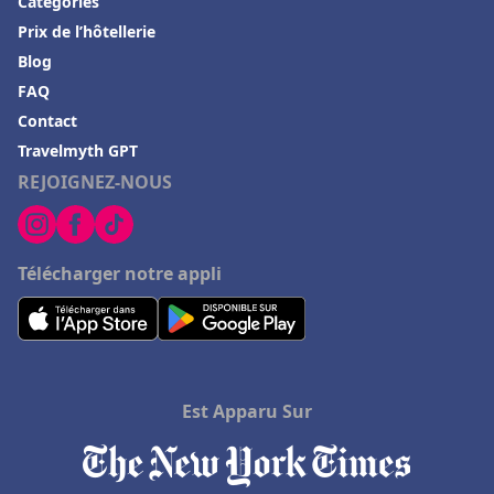
Catégories
Prix de l’hôtellerie
Blog
FAQ
Contact
Travelmyth GPT
REJOIGNEZ-NOUS
Télécharger notre appli
Est Apparu Sur