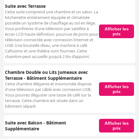
Suite avec Terrasse
Cette suite comprend une chambre et un salon. La
kitchenette entièrement équipée et climatisée
possède un système de chauffage au sol en liège.
Vous profiterez d’une télévision par satellite à
Afficher les
prix
écran LCD haute définition, pourvue de ports pour
télévision connectée avec connexion Internet et
USB. Une bouteille d’eau, une machine à café
Cafissimo et une théière sont fournies. Cette
chambre peut accueillir jusqu’à 2 lits d’appoint.
Chambre Double ou Lits Jumeaux avec
Terrasse - Bâtiment Supplémentaire
Cette chambre élégante et insonorisée dispose
Afficher les
d'une télévision par câble avec connexion USB.
prix
Vous pourrez déguster une tasse de café sur la
terrasse. Cette chambre est située dans un
bâtiment séparé.
Suite avec Balcon - Bâtiment
Afficher les
Supplémentaire
prix