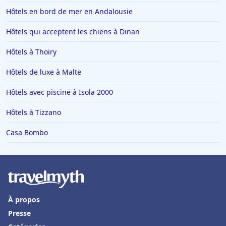
Hôtels en bord de mer en Andalousie
Hôtels qui acceptent les chiens à Dinan
Hôtels à Thoiry
Hôtels de luxe à Malte
Hôtels avec piscine à Isola 2000
Hôtels à Tizzano
Casa Bombo
À propos
Presse