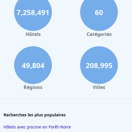
7,258,491
60
Hôtels
Catégories
49,804
208,995
Régions
Villes
Recherches les plus populaires
Hôtels avec piscine en Forêt-Noire