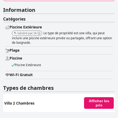
Information
Catégories
Piscine Extérieure
Le type de propriété est une villa, qui peut
Généré par IA
inclure une piscine extérieure privée ou partagée, offrant une option
de baignade.
Plage
Piscine
Piscine Extérieure
Wi-Fi Gratuit
Types de chambres
Afficher les
Villa 2 Chambres
prix