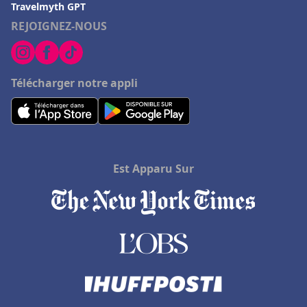
Travelmyth GPT
REJOIGNEZ-NOUS
Télécharger notre appli
Est Apparu Sur