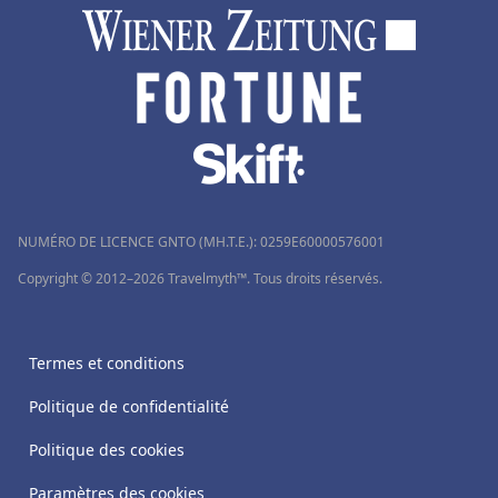
NUMÉRO DE LICENCE GNTO (MH.T.E.): 0259Ε60000576001
Copyright © 2012–2026 Travelmyth™. Tous droits réservés.
Termes et conditions
Politique de confidentialité
Politique des cookies
Paramètres des cookies