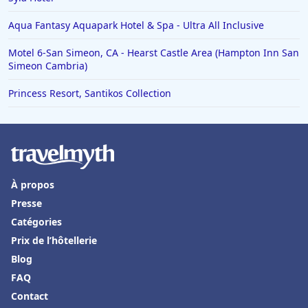
Aqua Fantasy Aquapark Hotel & Spa - Ultra All Inclusive
Motel 6-San Simeon, CA - Hearst Castle Area (Hampton Inn San
Simeon Cambria)
Princess Resort, Santikos Collection
À propos
Presse
Catégories
Prix de l’hôtellerie
Blog
FAQ
Contact