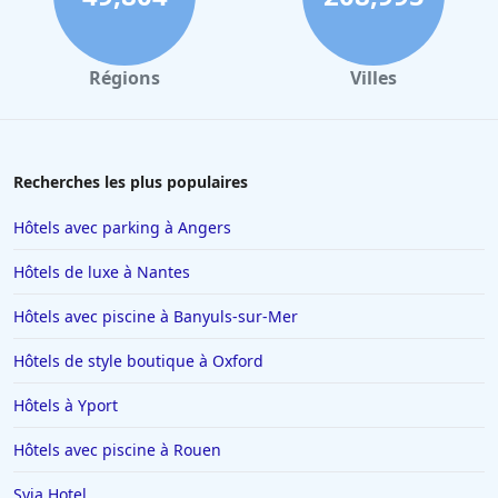
Régions
Villes
Recherches les plus populaires
Hôtels avec parking à Angers
Hôtels de luxe à Nantes
Hôtels avec piscine à Banyuls-sur-Mer
Hôtels de style boutique à Oxford
Hôtels à Yport
Hôtels avec piscine à Rouen
Syia Hotel