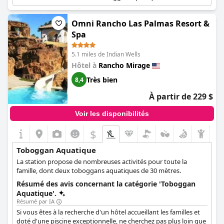
Omni Rancho Las Palmas Resort &
Spa
5.1 miles de Indian Wells
Hôtel à
Rancho Mirage
Très bien
8,4
À partir de 229 $
Voir les disponibilités
$
Toboggan Aquatique
La station propose de nombreuses activités pour toute la
famille, dont deux toboggans aquatiques de 30 mètres.
Résumé des avis concernant la catégorie 'Toboggan
Aquatique'.
Résumé par IA
Si vous êtes à la recherche d'un hôtel accueillant les familles et
doté d'une piscine exceptionnelle, ne cherchez pas plus loin que