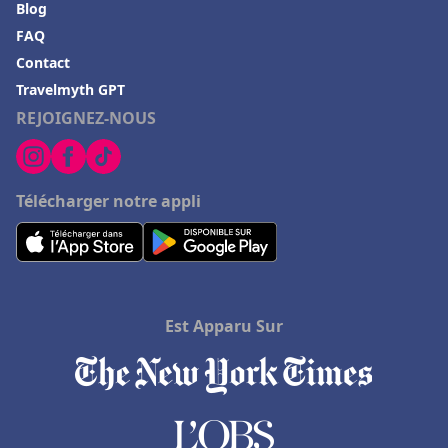
Blog
FAQ
Contact
Travelmyth GPT
REJOIGNEZ-NOUS
Télécharger notre appli
Est Apparu Sur