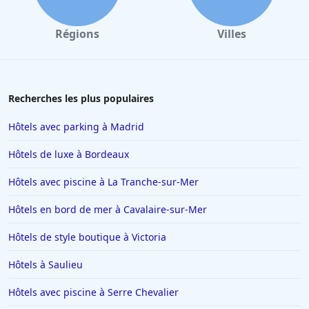
Régions
Villes
Recherches les plus populaires
Hôtels avec parking à Madrid
Hôtels de luxe à Bordeaux
Hôtels avec piscine à La Tranche-sur-Mer
Hôtels en bord de mer à Cavalaire-sur-Mer
Hôtels de style boutique à Victoria
Hôtels à Saulieu
Hôtels avec piscine à Serre Chevalier