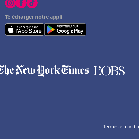
Télécharger notre appli
Termes et condit