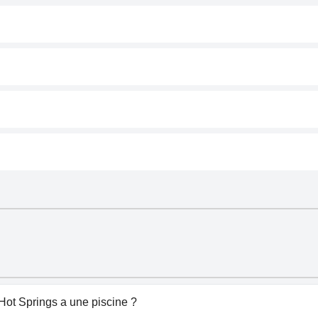
 Hot Springs a une piscine ?