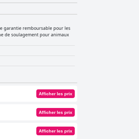
de garantie remboursable pour les
 zone de soulagement pour animaux
Afficher les prix
Afficher les prix
Afficher les prix