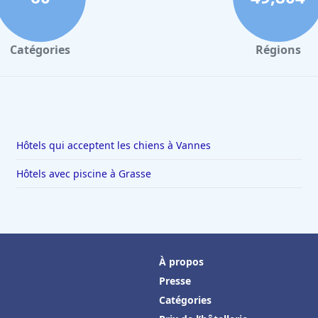
Catégories
Régions
Hôtels qui acceptent les chiens à Vannes
Hôtels avec piscine à Grasse
À propos
Presse
Catégories