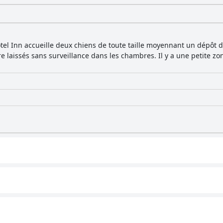
otel Inn accueille deux chiens de toute taille moyennant un dépôt 
e laissés sans surveillance dans les chambres. Il y a une petite