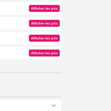
Afficher les prix
Afficher les prix
Afficher les prix
Afficher les prix