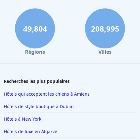
49,804
208,995
Régions
Villes
Recherches les plus populaires
Hôtels qui acceptent les chiens à Amiens
Hôtels de style boutique à Dublin
Hôtels à New York
Hôtels de luxe en Algarve