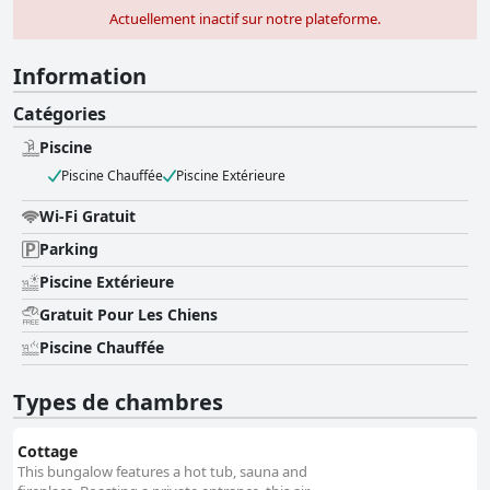
Actuellement inactif sur notre plateforme.
Information
Catégories
Piscine
Piscine Chauffée
Piscine Extérieure
Wi-Fi Gratuit
Parking
Piscine Extérieure
Gratuit Pour Les Chiens
Piscine Chauffée
Types de chambres
Cottage
This bungalow features a hot tub, sauna and