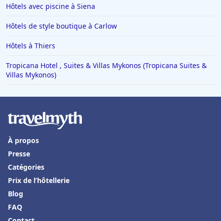
Hôtels avec piscine à Siena
Hôtels de style boutique à Carlow
Hôtels à Thiers
Tropicana Hotel , Suites & Villas Mykonos (Tropicana Suites &
Villas Mykonos)
À propos
Presse
Catégories
Prix de l’hôtellerie
Blog
FAQ
Contact