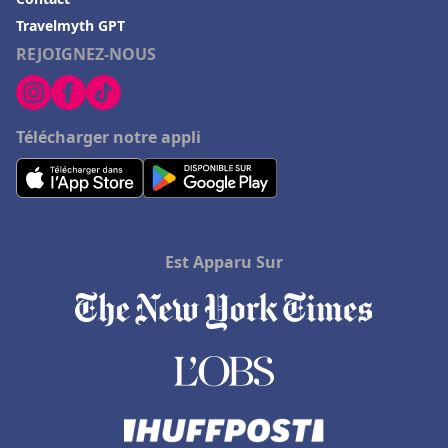
Travelmyth GPT
REJOIGNEZ-NOUS
Télécharger notre appli
Est Apparu Sur