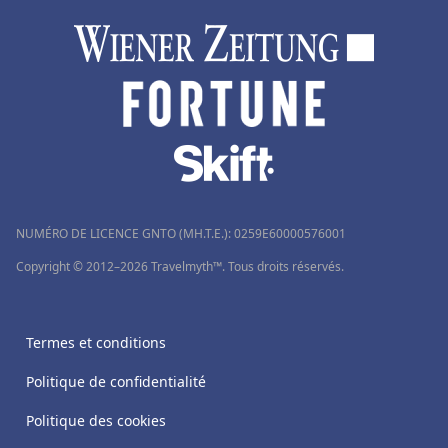
NUMÉRO DE LICENCE GNTO (MH.T.E.): 0259Ε60000576001
Copyright © 2012–2026 Travelmyth™. Tous droits réservés.
Termes et conditions
Politique de confidentialité
Politique des cookies