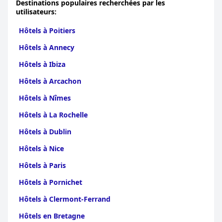
Destinations populaires recherchées par les
utilisateurs:
Hôtels à Poitiers
Hôtels à Annecy
Hôtels à Ibiza
Hôtels à Arcachon
Hôtels à Nîmes
Hôtels à La Rochelle
Hôtels à Dublin
Hôtels à Nice
Hôtels à Paris
Hôtels à Pornichet
Hôtels à Clermont-Ferrand
Hôtels en Bretagne