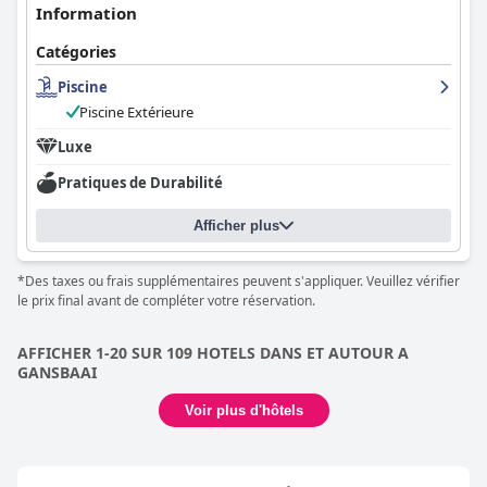
Information
Catégories
Piscine
Piscine Extérieure
Luxe
Pratiques de Durabilité
Afficher plus
*Des taxes ou frais supplémentaires peuvent s'appliquer. Veuillez vérifier
le prix final avant de compléter votre réservation.
AFFICHER 1-20 SUR 109 HOTELS DANS ET AUTOUR A
GANSBAAI
Voir plus d'hôtels