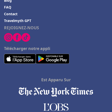
Blog
FAQ
Contact
Travelmyth GPT
REJOIGNEZ-NOUS
Télécharger notre appli
Est Apparu Sur