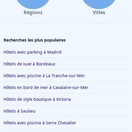
Régions
Villes
Recherches les plus populaires
Hôtels avec parking à Madrid
Hôtels de luxe à Bordeaux
Hôtels avec piscine à La Tranche-sur-Mer
Hôtels en bord de mer à Cavalaire-sur-Mer
Hôtels de style boutique à Victoria
Hôtels à Saulieu
Hôtels avec piscine à Serre Chevalier