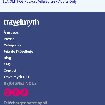
ELAIOLITHOS - Luxury Villa Suites - Adults Only
À propos
Presse
Catégories
Prix de l’hôtellerie
Blog
FAQ
Contact
Travelmyth GPT
REJOIGNEZ-NOUS
Télécharger notre appli