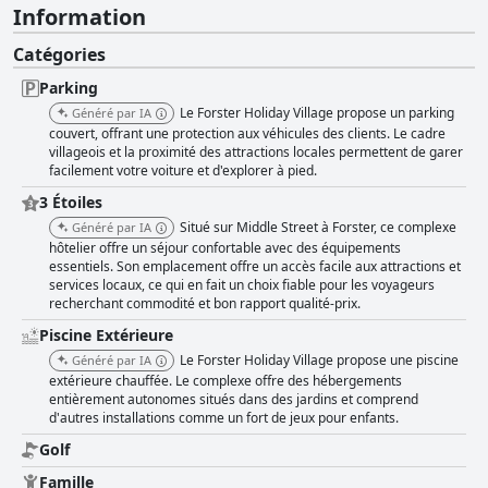
Information
Catégories
Parking
Le Forster Holiday Village propose un parking
Généré par IA
couvert, offrant une protection aux véhicules des clients. Le cadre
villageois et la proximité des attractions locales permettent de garer
facilement votre voiture et d'explorer à pied.
3 Étoiles
Situé sur Middle Street à Forster, ce complexe
Généré par IA
hôtelier offre un séjour confortable avec des équipements
essentiels. Son emplacement offre un accès facile aux attractions et
services locaux, ce qui en fait un choix fiable pour les voyageurs
recherchant commodité et bon rapport qualité-prix.
Piscine Extérieure
Le Forster Holiday Village propose une piscine
Généré par IA
extérieure chauffée. Le complexe offre des hébergements
entièrement autonomes situés dans des jardins et comprend
d'autres installations comme un fort de jeux pour enfants.
Golf
Famille