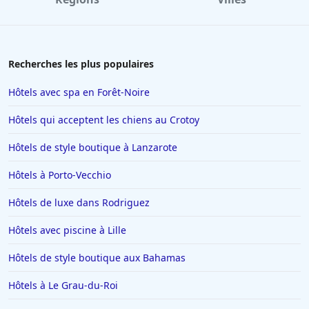
Recherches les plus populaires
Hôtels avec spa en Forêt-Noire
Hôtels qui acceptent les chiens au Crotoy
Hôtels de style boutique à Lanzarote
Hôtels à Porto-Vecchio
Hôtels de luxe dans Rodriguez
Hôtels avec piscine à Lille
Hôtels de style boutique aux Bahamas
Hôtels à Le Grau-du-Roi