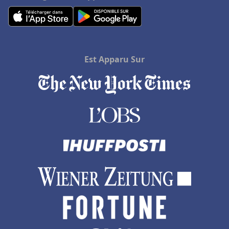
Est Apparu Sur