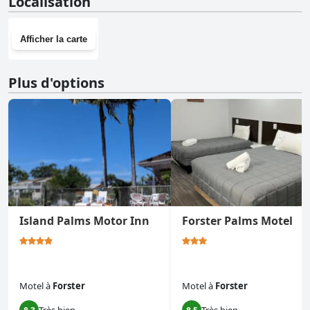
Localisation
Afficher la carte
Plus d'options
Island Palms Motor Inn
Forster Palms Motel
Motel
à
Forster
Motel
à
Forster