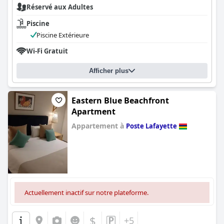
Réservé aux Adultes
Piscine
Piscine Extérieure
Wi-Fi Gratuit
Afficher plus
Eastern Blue Beachfront
Apartment
Appartement à
Poste Lafayette
0.0
Actuellement inactif sur notre plateforme.
$
+5