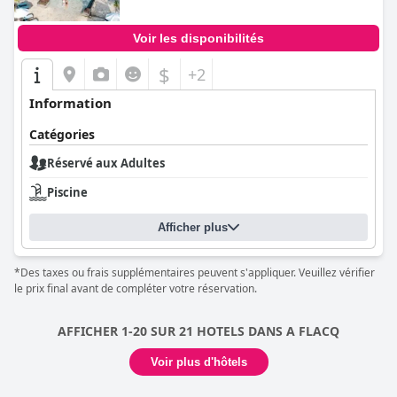
Voir les disponibilités
$
+2
Information
Catégories
Réservé aux Adultes
Piscine
Afficher plus
*Des taxes ou frais supplémentaires peuvent s'appliquer. Veuillez vérifier
le prix final avant de compléter votre réservation.
AFFICHER 1-20 SUR 21 HOTELS DANS A FLACQ
Voir plus d'hôtels