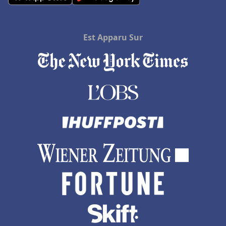
Est Apparu Sur