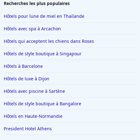
Recherches les plus populaires
Hôtels pour lune de miel en Thaïlande
Hôtels avec spa à Arcachon
Hôtels qui acceptent les chiens dans Roses
Hôtels de style boutique à Singapour
Hôtels à Barcelone
Hôtels de luxe à Dijon
Hôtels avec piscine à Sartène
Hôtels de style boutique à Bangalore
Hôtels en Haute-Normandie
President Hotel Athens