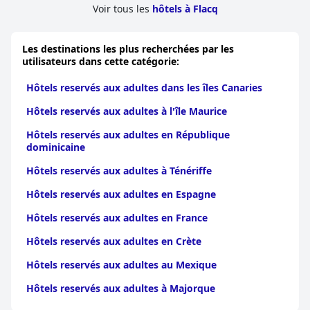
Voir tous les
hôtels à Flacq
Les destinations les plus recherchées par les
utilisateurs dans cette catégorie:
Hôtels reservés aux adultes dans les îles Canaries
Hôtels reservés aux adultes à l'île Maurice
Hôtels reservés aux adultes en République
dominicaine
Hôtels reservés aux adultes à Ténériffe
Hôtels reservés aux adultes en Espagne
Hôtels reservés aux adultes en France
Hôtels reservés aux adultes en Crète
Hôtels reservés aux adultes au Mexique
Hôtels reservés aux adultes à Majorque