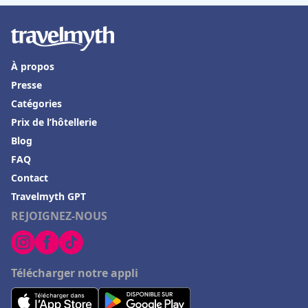
À propos
Presse
Catégories
Prix de l’hôtellerie
Blog
FAQ
Contact
Travelmyth GPT
REJOIGNEZ-NOUS
Télécharger notre appli