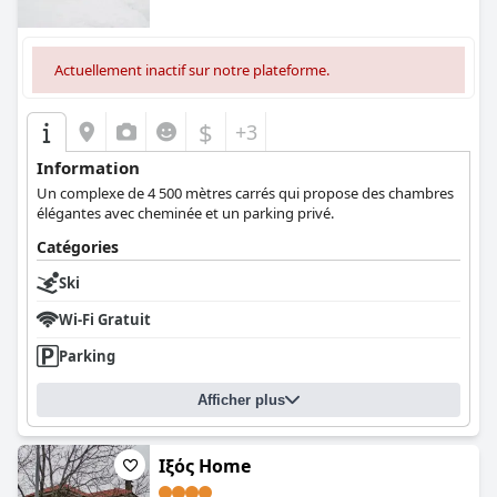
Actuellement inactif sur notre plateforme.
$
+3
Information
Un complexe de 4 500 mètres carrés qui propose des chambres
élégantes avec cheminée et un parking privé.
Catégories
Ski
Wi-Fi Gratuit
Parking
Afficher plus
Ιξός Home