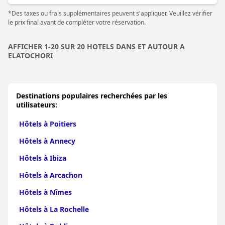
*Des taxes ou frais supplémentaires peuvent s'appliquer. Veuillez vérifier
le prix final avant de compléter votre réservation.
AFFICHER 1-20 SUR 20 HOTELS DANS ET AUTOUR A
ELATOCHORI
Destinations populaires recherchées par les
utilisateurs:
Hôtels à Poitiers
Hôtels à Annecy
Hôtels à Ibiza
Hôtels à Arcachon
Hôtels à Nîmes
Hôtels à La Rochelle