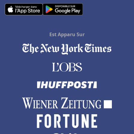
Est Apparu Sur