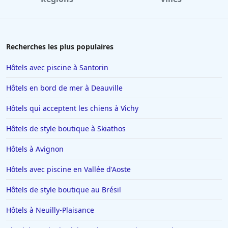
Recherches les plus populaires
Hôtels avec piscine à Santorin
Hôtels en bord de mer à Deauville
Hôtels qui acceptent les chiens à Vichy
Hôtels de style boutique à Skiathos
Hôtels à Avignon
Hôtels avec piscine en Vallée d'Aoste
Hôtels de style boutique au Brésil
Hôtels à Neuilly-Plaisance