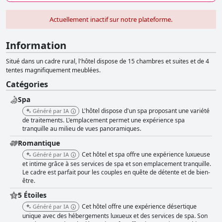
Actuellement inactif sur notre plateforme.
Information
Situé dans un cadre rural, l'hôtel dispose de 15 chambres et suites et de 4
tentes magnifiquement meublées.
Catégories
Spa
L'hôtel dispose d'un spa proposant une variété
Généré par IA
de traitements. L'emplacement permet une expérience spa
tranquille au milieu de vues panoramiques.
Romantique
Cet hôtel et spa offre une expérience luxueuse
Généré par IA
et intime grâce à ses services de spa et son emplacement tranquille.
Le cadre est parfait pour les couples en quête de détente et de bien-
être.
5 Étoiles
Cet hôtel offre une expérience désertique
Généré par IA
unique avec des hébergements luxueux et des services de spa. Son