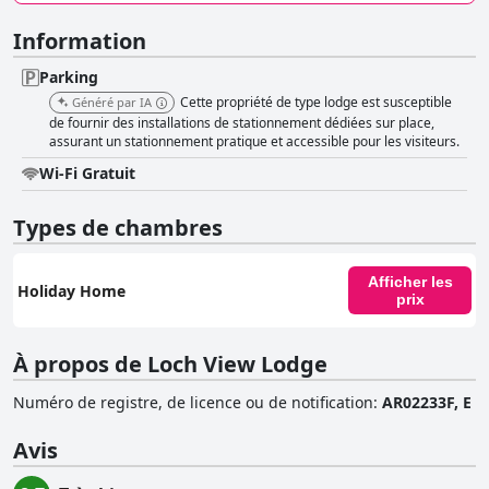
Information
Parking
Cette propriété de type lodge est susceptible
Généré par IA
de fournir des installations de stationnement dédiées sur place,
assurant un stationnement pratique et accessible pour les visiteurs.
Wi-Fi Gratuit
Types de chambres
Afficher les
Holiday Home
prix
À propos de Loch View Lodge
Numéro de registre, de licence ou de notification
:
AR02233F, E
Avis