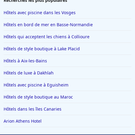
Recherches les plus populaires
Hôtels avec piscine dans les Vosges
Hôtels en bord de mer en Basse-Normandie
Hôtels qui acceptent les chiens à Collioure
Hôtels de style boutique à Lake Placid
Hôtels à Aix-les-Bains
Hôtels de luxe à Dakhlah
Hôtels avec piscine à Eguisheim
Hôtels de style boutique au Maroc
Hôtels dans les îles Canaries
Arion Athens Hotel