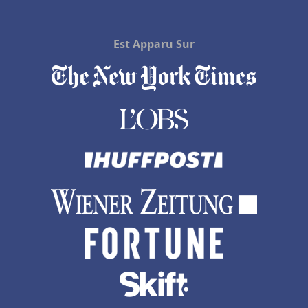
Est Apparu Sur