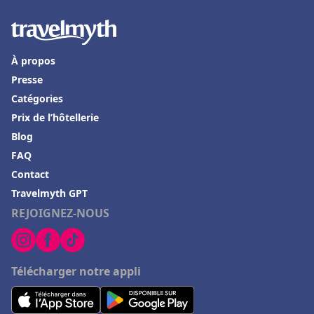
À propos
Presse
Catégories
Prix de l’hôtellerie
Blog
FAQ
Contact
Travelmyth GPT
REJOIGNEZ-NOUS
Télécharger notre appli