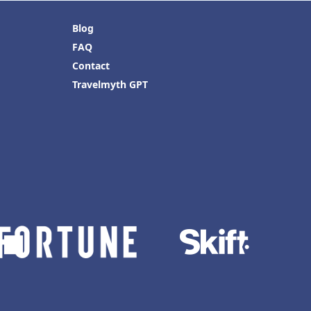
Blog
FAQ
Contact
Travelmyth GPT