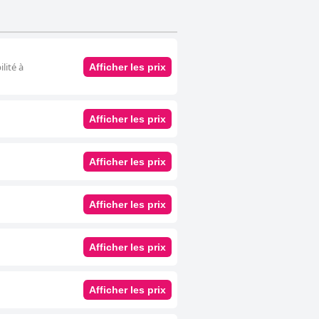
lité à
Afficher les prix
Afficher les prix
Afficher les prix
Afficher les prix
Afficher les prix
Afficher les prix