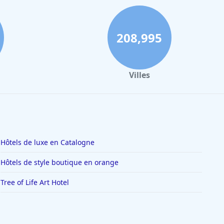
208,995
Villes
Hôtels de luxe en Catalogne
Hôtels de style boutique en orange
Tree of Life Art Hotel