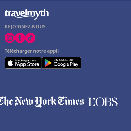
REJOIGNEZ-NOUS
Télécharger notre appli