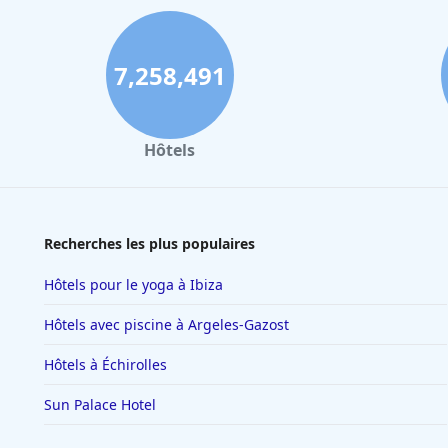
7,258,491
Hôtels
Recherches les plus populaires
Hôtels pour le yoga à Ibiza
Hôtels avec piscine à Argeles-Gazost
Hôtels à Échirolles
Sun Palace Hotel