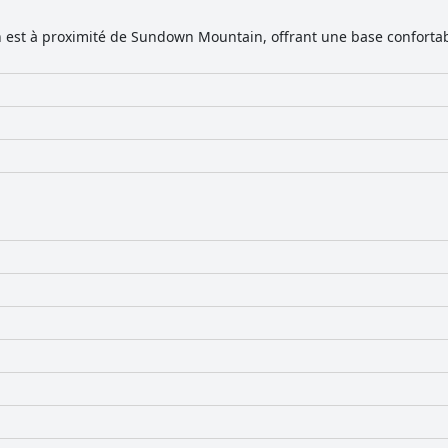
n est à proximité de Sundown Mountain, offrant une base conforta