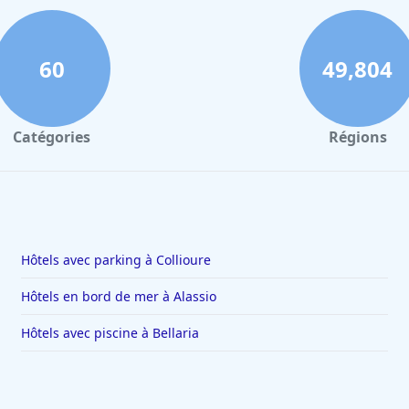
60
49,804
Catégories
Régions
Hôtels avec parking à Collioure
Hôtels en bord de mer à Alassio
Hôtels avec piscine à Bellaria