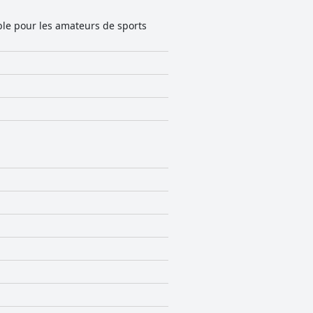
ble pour les amateurs de sports