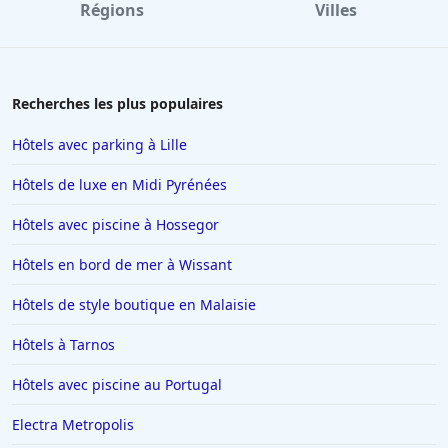
Régions
Villes
Recherches les plus populaires
Hôtels avec parking à Lille
Hôtels de luxe en Midi Pyrénées
Hôtels avec piscine à Hossegor
Hôtels en bord de mer à Wissant
Hôtels de style boutique en Malaisie
Hôtels à Tarnos
Hôtels avec piscine au Portugal
Electra Metropolis