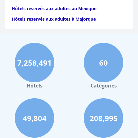
Hôtels reservés aux adultes au Mexique
Hôtels reservés aux adultes à Majorque
7,258,491
60
Hôtels
Catégories
49,804
208,995