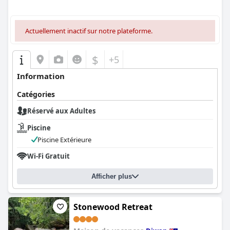
Actuellement inactif sur notre plateforme.
$
+5
Information
Catégories
Réservé aux Adultes
Piscine
Piscine Extérieure
Wi-Fi Gratuit
Afficher plus
Stonewood Retreat