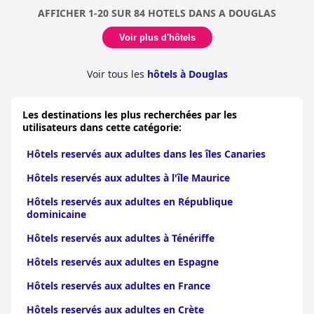
AFFICHER 1-20 SUR 84 HOTELS DANS A DOUGLAS
Voir plus d'hôtels
Voir tous les
hôtels à Douglas
Les destinations les plus recherchées par les
utilisateurs dans cette catégorie:
Hôtels reservés aux adultes dans les îles Canaries
Hôtels reservés aux adultes à l'île Maurice
Hôtels reservés aux adultes en République
dominicaine
Hôtels reservés aux adultes à Ténériffe
Hôtels reservés aux adultes en Espagne
Hôtels reservés aux adultes en France
Hôtels reservés aux adultes en Crète