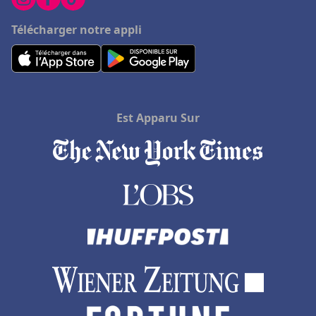
Télécharger notre appli
Est Apparu Sur