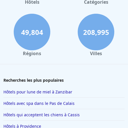
Hôtels
Catégories
49,804
208,995
Régions
Villes
Recherches les plus populaires
Hôtels pour lune de miel à Zanzibar
Hôtels avec spa dans le Pas de Calais
Hôtels qui acceptent les chiens à Cassis
Hôtels à Providence