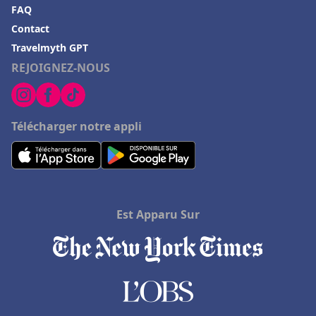
FAQ
Contact
Travelmyth GPT
REJOIGNEZ-NOUS
Télécharger notre appli
Est Apparu Sur