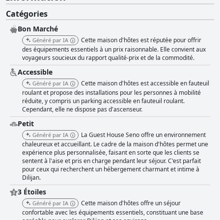
Catégories
Bon Marché
Cette maison d'hôtes est réputée pour offrir
Généré par IA
des équipements essentiels à un prix raisonnable. Elle convient aux
voyageurs soucieux du rapport qualité-prix et de la commodité.
Accessible
Cette maison d'hôtes est accessible en fauteuil
Généré par IA
roulant et propose des installations pour les personnes à mobilité
réduite, y compris un parking accessible en fauteuil roulant.
Cependant, elle ne dispose pas d'ascenseur.
Petit
La Guest House Seno offre un environnement
Généré par IA
chaleureux et accueillant. Le cadre de la maison d'hôtes permet une
expérience plus personnalisée, faisant en sorte que les clients se
sentent à l'aise et pris en charge pendant leur séjour. C'est parfait
pour ceux qui recherchent un hébergement charmant et intime à
Dilijan.
3 Étoiles
Cette maison d'hôtes offre un séjour
Généré par IA
confortable avec les équipements essentiels, constituant une base