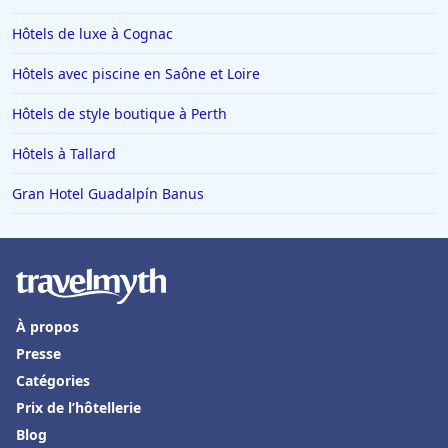
Hôtels de luxe à Cognac
Hôtels avec piscine en Saône et Loire
Hôtels de style boutique à Perth
Hôtels à Tallard
Gran Hotel Guadalpín Banus
À propos
Presse
Catégories
Prix de l’hôtellerie
Blog