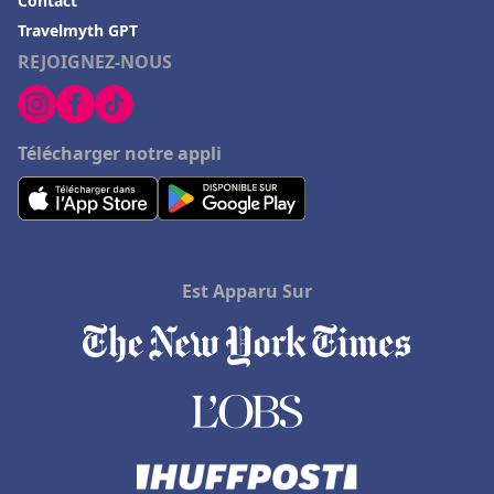
Contact
Travelmyth GPT
REJOIGNEZ-NOUS
Télécharger notre appli
Est Apparu Sur