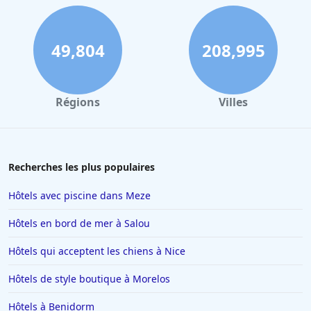
49,804
208,995
Régions
Villes
Recherches les plus populaires
Hôtels avec piscine dans Meze
Hôtels en bord de mer à Salou
Hôtels qui acceptent les chiens à Nice
Hôtels de style boutique à Morelos
Hôtels à Benidorm