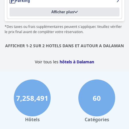
Parking
Afficher plus
*Des taxes ou frais supplémentaires peuvent s'appliquer. Veuillez vérifier
le prix final avant de compléter votre réservation.
AFFICHER 1-2 SUR 2 HOTELS DANS ET AUTOUR A DALAMAN
Voir tous les
hôtels à Dalaman
7,258,491
60
Hôtels
Catégories