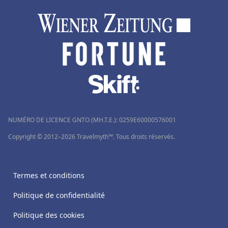
NUMÉRO DE LICENCE GNTO (MH.T.E.): 0259Ε60000576001
Copyright © 2012–2026 Travelmyth™. Tous droits réservés.
Termes et conditions
Politique de confidentialité
Politique des cookies