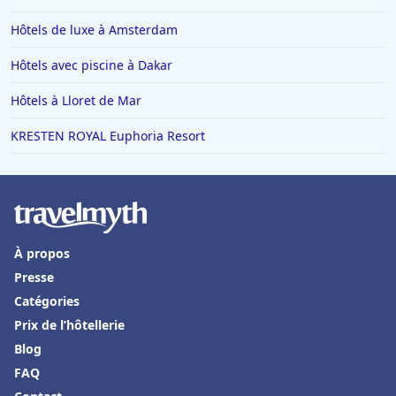
Hôtels de luxe à Amsterdam
Hôtels avec piscine à Dakar
Hôtels à Lloret de Mar
KRESTEN ROYAL Euphoria Resort
À propos
Presse
Catégories
Prix de l’hôtellerie
Blog
FAQ