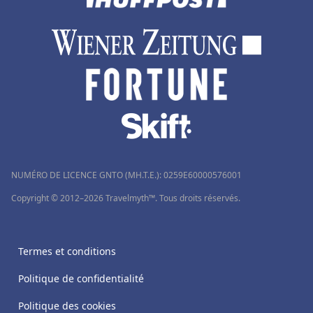
NUMÉRO DE LICENCE GNTO (MH.T.E.): 0259Ε60000576001
Copyright © 2012–2026 Travelmyth™. Tous droits réservés.
Termes et conditions
Politique de confidentialité
Politique des cookies