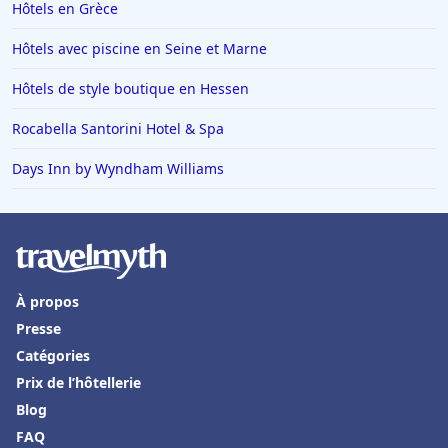
Hôtels en Grèce
Hôtels avec piscine en Seine et Marne
Hôtels de style boutique en Hessen
Rocabella Santorini Hotel & Spa
Days Inn by Wyndham Williams
À propos
Presse
Catégories
Prix de l’hôtellerie
Blog
FAQ