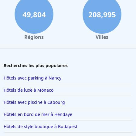
49,804
208,995
Régions
Villes
Recherches les plus populaires
Hôtels avec parking à Nancy
Hôtels de luxe à Monaco
Hôtels avec piscine à Cabourg
Hôtels en bord de mer à Hendaye
Hôtels de style boutique à Budapest