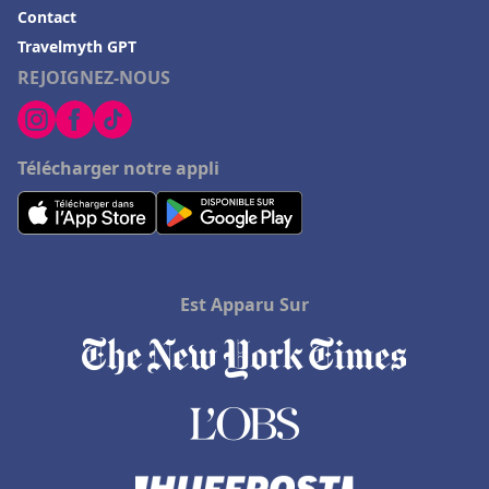
Contact
Travelmyth GPT
REJOIGNEZ-NOUS
Télécharger notre appli
Est Apparu Sur