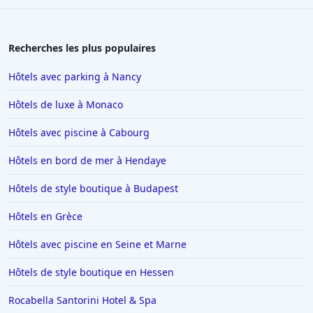
Recherches les plus populaires
Hôtels avec parking à Nancy
Hôtels de luxe à Monaco
Hôtels avec piscine à Cabourg
Hôtels en bord de mer à Hendaye
Hôtels de style boutique à Budapest
Hôtels en Grèce
Hôtels avec piscine en Seine et Marne
Hôtels de style boutique en Hessen
Rocabella Santorini Hotel & Spa