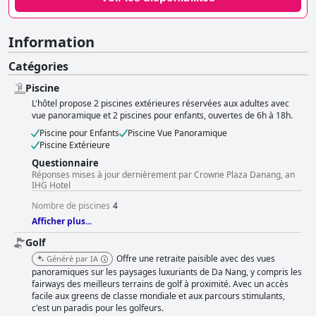
Information
Catégories
Piscine
L'hôtel propose 2 piscines extérieures réservées aux adultes avec
vue panoramique et 2 piscines pour enfants, ouvertes de 6h à 18h.
Piscine pour Enfants
Piscine Vue Panoramique
Piscine Extérieure
Questionnaire
Réponses mises à jour dernièrement par Crowne Plaza Danang, an
IHG Hotel
Nombre de piscines
4
Afficher plus...
Golf
Offre une retraite paisible avec des vues
Généré par IA
panoramiques sur les paysages luxuriants de Da Nang, y compris les
fairways des meilleurs terrains de golf à proximité. Avec un accès
facile aux greens de classe mondiale et aux parcours stimulants,
c'est un paradis pour les golfeurs.