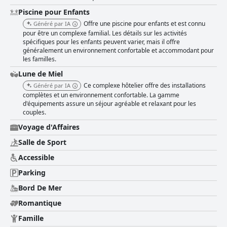
Piscine pour Enfants
Offre une piscine pour enfants et est connu
Généré par IA
pour être un complexe familial. Les détails sur les activités
spécifiques pour les enfants peuvent varier, mais il offre
généralement un environnement confortable et accommodant pour
les familles.
Lune de Miel
Ce complexe hôtelier offre des installations
Généré par IA
complètes et un environnement confortable. La gamme
d'équipements assure un séjour agréable et relaxant pour les
couples.
Voyage d'Affaires
Salle de Sport
Accessible
Parking
Bord De Mer
Romantique
Famille