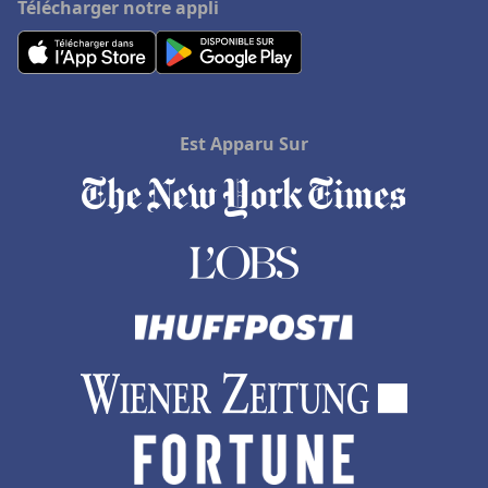
Télécharger notre appli
Est Apparu Sur