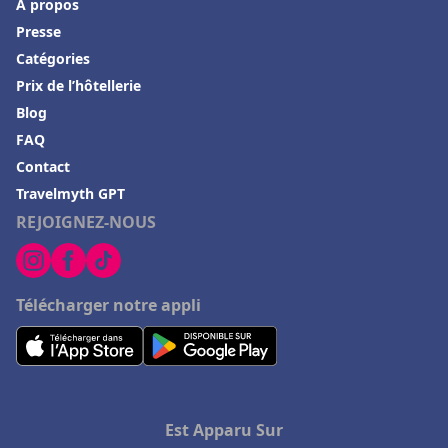
À propos
Presse
Catégories
Prix de l’hôtellerie
Blog
FAQ
Contact
Travelmyth GPT
REJOIGNEZ-NOUS
Télécharger notre appli
Est Apparu Sur