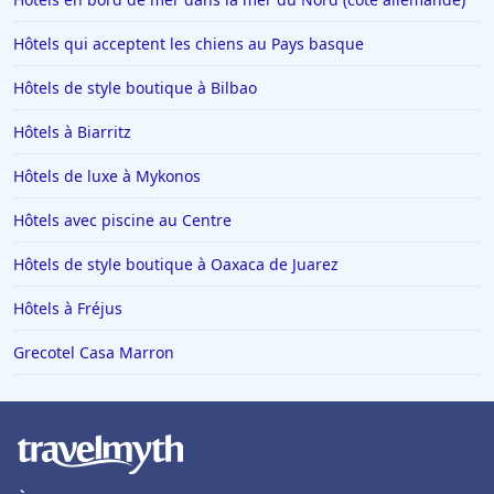
Hôtels qui acceptent les chiens au Pays basque
Hôtels de style boutique à Bilbao
Hôtels à Biarritz
Hôtels de luxe à Mykonos
Hôtels avec piscine au Centre
Hôtels de style boutique à Oaxaca de Juarez
Hôtels à Fréjus
Grecotel Casa Marron