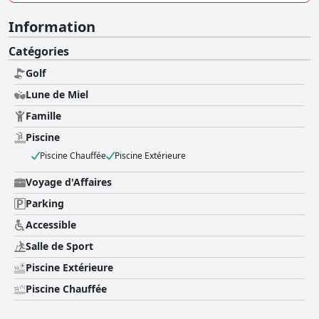
Information
Catégories
Golf
Lune de Miel
Famille
Piscine
Piscine Chauffée
Piscine Extérieure
Voyage d'Affaires
Parking
Accessible
Salle de Sport
Piscine Extérieure
Piscine Chauffée