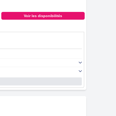
Voir les disponibilités