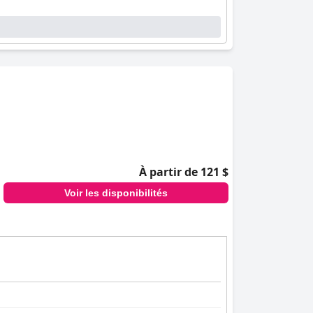
À partir de 121 $
Voir les disponibilités