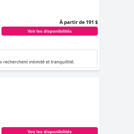
À partir de 191 $
Voir les disponibilités
 recherchent intimité et tranquillité.
Voir les disponibilités