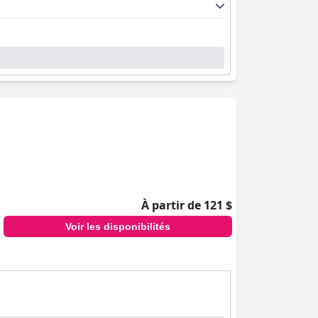
À partir de 121 $
Voir les disponibilités