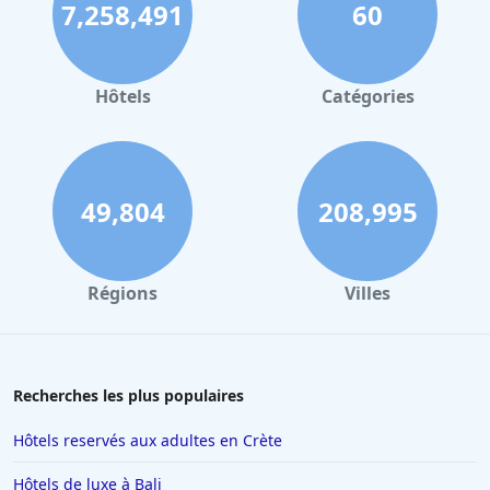
7,258,491
60
Hôtels
Catégories
49,804
208,995
Régions
Villes
Recherches les plus populaires
Hôtels reservés aux adultes en Crète
Hôtels de luxe à Bali