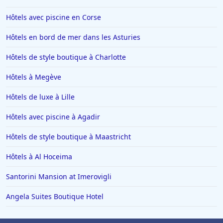
Hôtels avec piscine en Corse
Hôtels en bord de mer dans les Asturies
Hôtels de style boutique à Charlotte
Hôtels à Megève
Hôtels de luxe à Lille
Hôtels avec piscine à Agadir
Hôtels de style boutique à Maastricht
Hôtels à Al Hoceima
Santorini Mansion at Imerovigli
Angela Suites Boutique Hotel