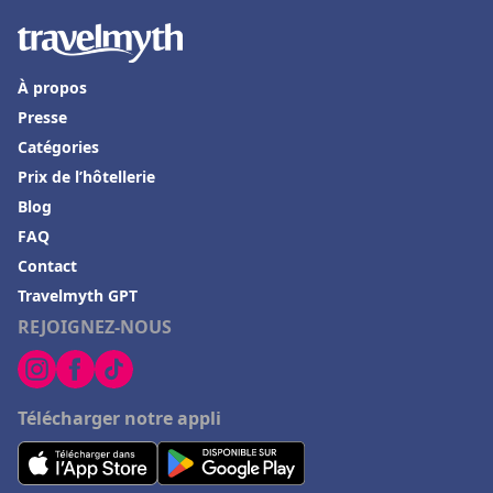
À propos
Presse
Catégories
Prix de l’hôtellerie
Blog
FAQ
Contact
Travelmyth GPT
REJOIGNEZ-NOUS
Télécharger notre appli