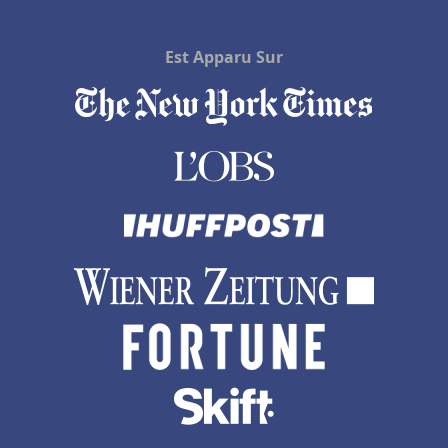
Est Apparu Sur