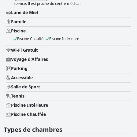
service. Il est proche du centre médical.
Lune de Miel
Famille
Piscine
Piscine Chauffée
Piscine Intérieure
Wi-Fi Gratuit
Voyage d'Affaires
Parking
Accessible
Salle de Sport
Tennis
Piscine Intérieure
Piscine Chauffée
Types de chambres