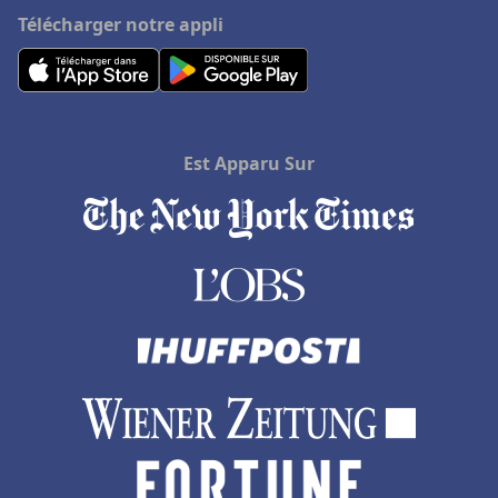
Télécharger notre appli
Est Apparu Sur