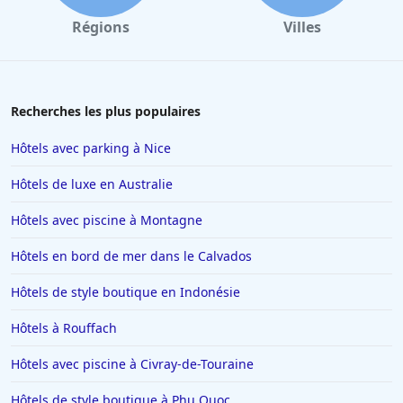
Régions
Villes
Recherches les plus populaires
Hôtels avec parking à Nice
Hôtels de luxe en Australie
Hôtels avec piscine à Montagne
Hôtels en bord de mer dans le Calvados
Hôtels de style boutique en Indonésie
Hôtels à Rouffach
Hôtels avec piscine à Civray-de-Touraine
Hôtels de style boutique à Phu Quoc