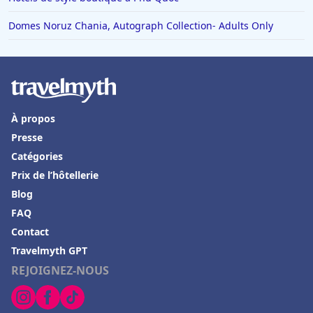
Domes Noruz Chania, Autograph Collection- Adults Only
À propos
Presse
Catégories
Prix de l’hôtellerie
Blog
FAQ
Contact
Travelmyth GPT
REJOIGNEZ-NOUS