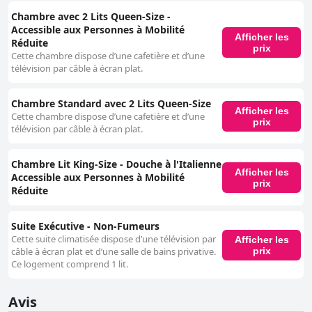
Chambre avec 2 Lits Queen-Size -
Accessible aux Personnes à Mobilité
Afficher les
Réduite
prix
Cette chambre dispose d’une cafetière et d’une
télévision par câble à écran plat.
Chambre Standard avec 2 Lits Queen-Size
Afficher les
Cette chambre dispose d’une cafetière et d’une
prix
télévision par câble à écran plat.
Chambre Lit King-Size - Douche à l'Italienne
Afficher les
Accessible aux Personnes à Mobilité
prix
Réduite
Suite Exécutive - Non-Fumeurs
Cette suite climatisée dispose d’une télévision par
Afficher les
prix
câble à écran plat et d’une salle de bains privative.
Ce logement comprend 1 lit.
Avis