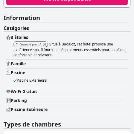
Information
Catégories
3 Étoiles
Situé à Badajoz, cet hôtel propose une
Généré par IA
expérience spa. Il fournit les équipements essentiels pour un séjour
confortable et relaxant.
Famille
Piscine
Piscine Extérieure
Wi-Fi Gratuit
Parking
Piscine Extérieure
Types de chambres