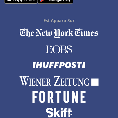
Est Apparu Sur