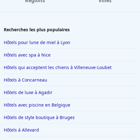
Régions
Villes
Recherches les plus populaires
Hôtels pour lune de miel à Lyon
Hôtels avec spa à Nice
Hôtels qui acceptent les chiens à Villeneuve-Loubet
Hôtels à Concarneau
Hôtels de luxe à Agadir
Hôtels avec piscine en Belgique
Hôtels de style boutique à Bruges
Hôtels à Allevard