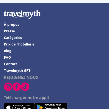
À propos
Presse
Catégories
Prix de l’hôtellerie
Blog
FAQ
Contact
Travelmyth GPT
REJOIGNEZ-NOUS
Télécharger notre appli