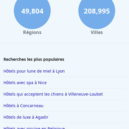
49,804
208,995
Régions
Villes
Recherches les plus populaires
Hôtels pour lune de miel à Lyon
Hôtels avec spa à Nice
Hôtels qui acceptent les chiens à Villeneuve-Loubet
Hôtels à Concarneau
Hôtels de luxe à Agadir
Hôtels avec piscine en Belgique