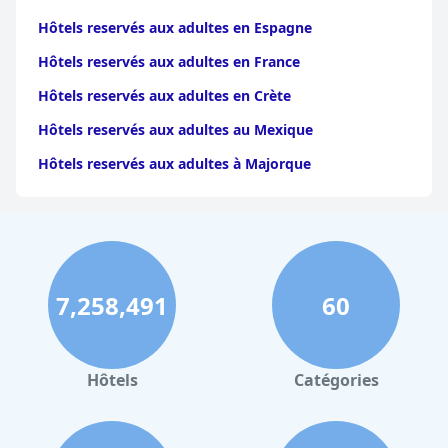
Hôtels reservés aux adultes en Espagne
Hôtels reservés aux adultes en France
Hôtels reservés aux adultes en Crète
Hôtels reservés aux adultes au Mexique
Hôtels reservés aux adultes à Majorque
7,258,491
60
Hôtels
Catégories