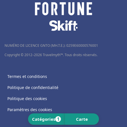
NUMÉRO DE LICENCE GNTO (MH.T.E.): 0259Ε60000576001
Copyright © 2012–2026 Travelmyth™. Tous droits réservés.
Termes et conditions
Politique de confidentialité
Politique des cookies
Paramètres des cookies
1
Catégories
Carte