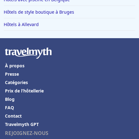
Hôtels de style boutique à Bruges
Hôtels à Allevard
À propos
Presse
Catégories
Prix de l’hôtellerie
Blog
FAQ
Contact
Travelmyth GPT
REJOIGNEZ-NOUS