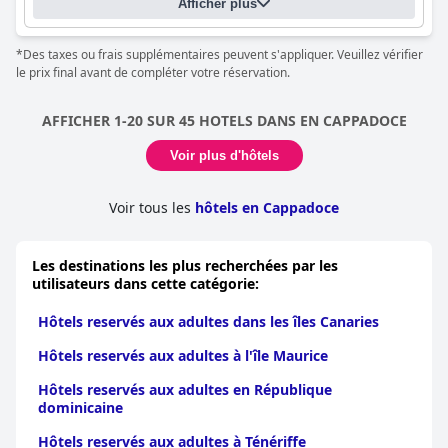
Afficher plus
*Des taxes ou frais supplémentaires peuvent s'appliquer. Veuillez vérifier
le prix final avant de compléter votre réservation.
AFFICHER 1-20 SUR 45 HOTELS DANS EN CAPPADOCE
Voir plus d'hôtels
Voir tous les
hôtels en Cappadoce
Les destinations les plus recherchées par les
utilisateurs dans cette catégorie:
Hôtels reservés aux adultes dans les îles Canaries
Hôtels reservés aux adultes à l'île Maurice
Hôtels reservés aux adultes en République
dominicaine
Hôtels reservés aux adultes à Ténériffe