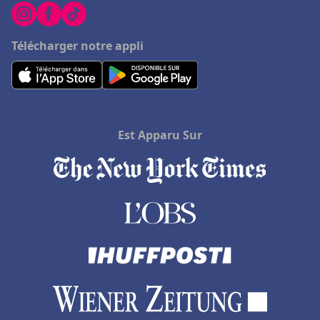
Télécharger notre appli
Est Apparu Sur