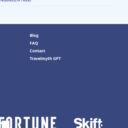
Blog
FAQ
Contact
Travelmyth GPT