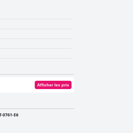
Afficher les prix
-0761-E6