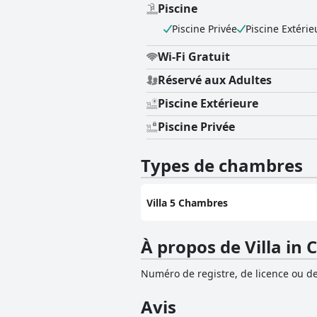
Piscine
Piscine Privée
Piscine Extérie
Wi-Fi Gratuit
Réservé aux Adultes
Piscine Extérieure
Piscine Privée
Types de chambres
Villa 5 Chambres
À propos de Villa in
Numéro de registre, de licence ou de
Avis