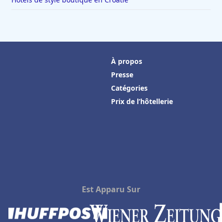
À propos
Presse
Catégories
Prix de l’hôtellerie
Est Apparu Sur