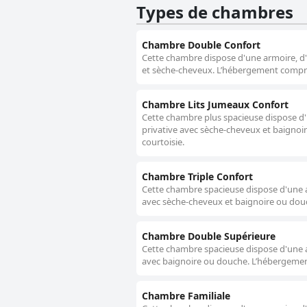
Types de chambres
Chambre Double Confort
Cette chambre dispose d'une armoire, d'un
et sèche-cheveux. L’hébergement compre
Chambre Lits Jumeaux Confort
Cette chambre plus spacieuse dispose d'un
privative avec sèche-cheveux et baigno
courtoisie.
Chambre Triple Confort
Cette chambre spacieuse dispose d'une arm
avec sèche-cheveux et baignoire ou dou
Chambre Double Supérieure
Cette chambre spacieuse dispose d'une arm
avec baignoire ou douche. L’hébergemen
Chambre Familiale