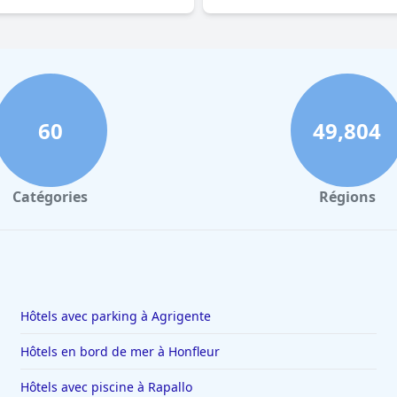
60
49,804
Catégories
Régions
Hôtels avec parking à Agrigente
Hôtels en bord de mer à Honfleur
Hôtels avec piscine à Rapallo