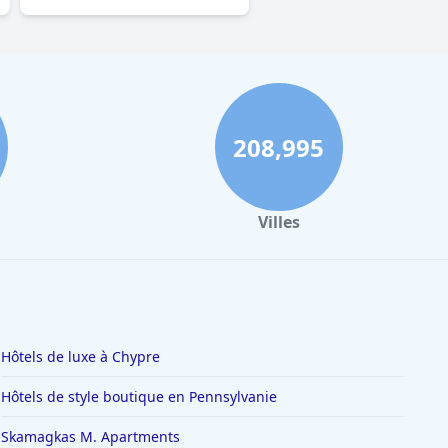
208,995
Villes
Hôtels de luxe à Chypre
Hôtels de style boutique en Pennsylvanie
Skamagkas M. Apartments