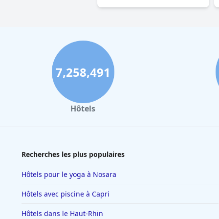
7,258,491
Hôtels
Recherches les plus populaires
Hôtels pour le yoga à Nosara
Hôtels avec piscine à Capri
Hôtels dans le Haut-Rhin