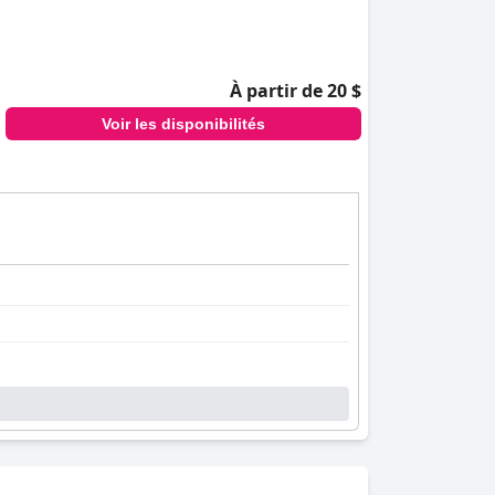
À partir de 20 $
Voir les disponibilités