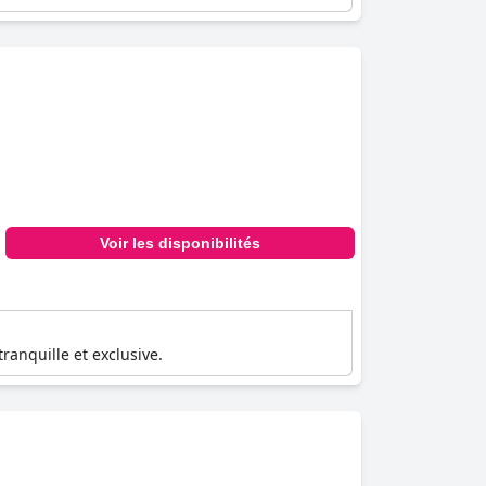
Voir les disponibilités
anquille et exclusive.