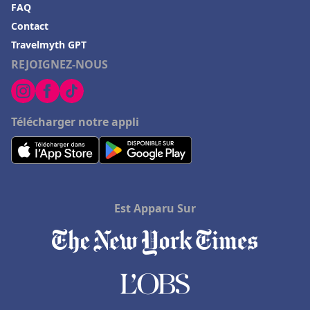
FAQ
Contact
Travelmyth GPT
REJOIGNEZ-NOUS
Télécharger notre appli
Est Apparu Sur