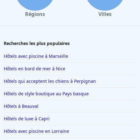
Régions
Villes
Recherches les plus populaires
Hôtels avec piscine à Marseille
Hôtels en bord de mer à Nice
Hôtels qui acceptent les chiens à Perpignan
Hôtels de style boutique au Pays basque
Hôtels à Beauval
Hôtels de luxe à Capri
Hôtels avec piscine en Lorraine