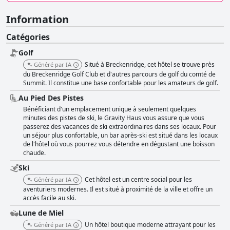
Information
Catégories
Golf
Situé à Breckenridge, cet hôtel se trouve près
Généré par IA
du Breckenridge Golf Club et d'autres parcours de golf du comté de
Summit. Il constitue une base confortable pour les amateurs de golf.
Au Pied Des Pistes
Bénéficiant d'un emplacement unique à seulement quelques
minutes des pistes de ski, le Gravity Haus vous assure que vous
passerez des vacances de ski extraordinaires dans ses locaux. Pour
un séjour plus confortable, un bar après-ski est situé dans les locaux
de l'hôtel où vous pourrez vous détendre en dégustant une boisson
chaude.
Ski
Cet hôtel est un centre social pour les
Généré par IA
aventuriers modernes. Il est situé à proximité de la ville et offre un
accès facile au ski.
Lune de Miel
Un hôtel boutique moderne attrayant pour les
Généré par IA