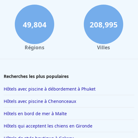
49,804
208,995
Régions
Villes
Recherches les plus populaires
Hôtels avec piscine à débordement à Phuket
Hôtels avec piscine à Chenonceaux
Hôtels en bord de mer à Malte
Hôtels qui acceptent les chiens en Gironde