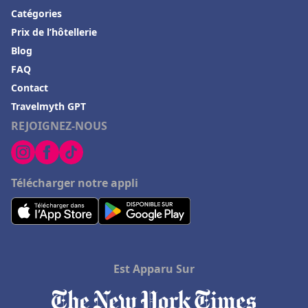
Catégories
Prix de l’hôtellerie
Blog
FAQ
Contact
Travelmyth GPT
REJOIGNEZ-NOUS
Télécharger notre appli
Est Apparu Sur