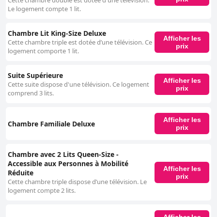
Cette chambre double est dotée d'une télévision.
Le logement compte 1 lit.
Chambre Lit King-Size Deluxe
Afficher les
Cette chambre triple est dotée d’une télévision. Ce
prix
logement comporte 1 lit.
Suite Supérieure
Afficher les
Cette suite dispose d'une télévision. Ce logement
prix
comprend 3 lits.
Afficher les
Chambre Familiale Deluxe
prix
Chambre avec 2 Lits Queen-Size -
Accessible aux Personnes à Mobilité
Afficher les
Réduite
prix
Cette chambre triple dispose d’une télévision. Le
logement compte 2 lits.