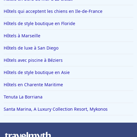
Hôtels qui acceptent les chiens en Ile-de-France
Hôtels de style boutique en Floride
Hôtels à Marseille
Hôtels de luxe à San Diego
Hôtels avec piscine à Béziers
Hôtels de style boutique en Asie
Hôtels en Charente Maritime
Tenuta La Borriana
Santa Marina, A Luxury Collection Resort, Mykonos