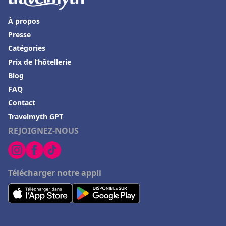
À propos
Presse
Catégories
Prix de l’hôtellerie
Blog
FAQ
Contact
Travelmyth GPT
REJOIGNEZ-NOUS
Télécharger notre appli