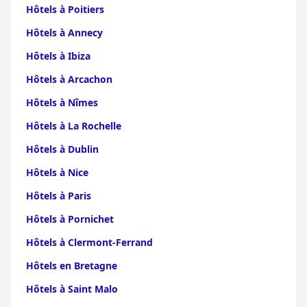
Hôtels à Poitiers
Hôtels à Annecy
Hôtels à Ibiza
Hôtels à Arcachon
Hôtels à Nîmes
Hôtels à La Rochelle
Hôtels à Dublin
Hôtels à Nice
Hôtels à Paris
Hôtels à Pornichet
Hôtels à Clermont-Ferrand
Hôtels en Bretagne
Hôtels à Saint Malo