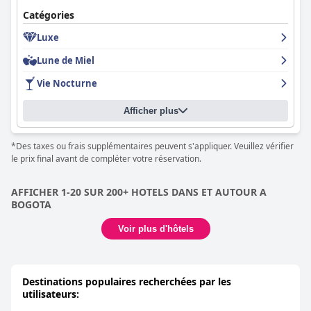
Catégories
Luxe
Lune de Miel
Vie Nocturne
Afficher plus
*Des taxes ou frais supplémentaires peuvent s'appliquer. Veuillez vérifier
le prix final avant de compléter votre réservation.
AFFICHER 1-20 SUR 200+ HOTELS DANS ET AUTOUR A
BOGOTA
Voir plus d'hôtels
Destinations populaires recherchées par les
utilisateurs: